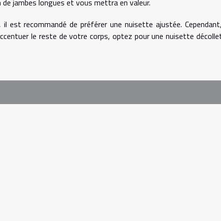
n de jambes longues et vous mettra en valeur.
 il est recommandé de préférer une nuisette ajustée. Cependant,
ccentuer le reste de votre corps, optez pour une nuisette décolle