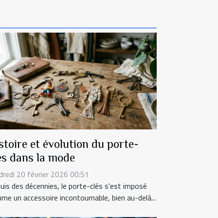
stoire et évolution du porte-
és dans la mode
dredi 20 février 2026 00:51
uis des décennies, le porte-clés s'est imposé
me un accessoire incontournable, bien au-delà...