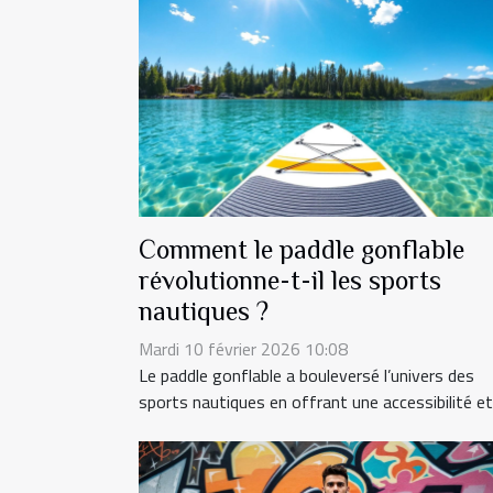
Comment le paddle gonflable
révolutionne-t-il les sports
nautiques ?
Mardi 10 février 2026 10:08
Le paddle gonflable a bouleversé l’univers des
sports nautiques en offrant une accessibilité et.