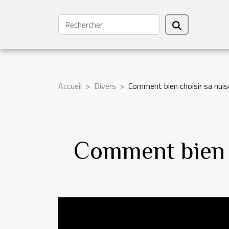
Accueil
Divers
Comment bien choisir sa nuis
Comment bien c