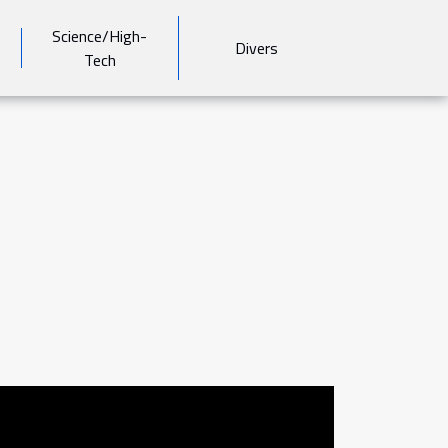
Science/High-
Divers
Tech