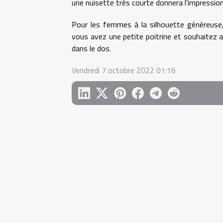
une nuisette très courte donnera l’impressio
Pour les femmes à la silhouette généreuse,
vous avez une petite poitrine et souhaitez a
dans le dos.
Vendredi 7 octobre 2022 01:16