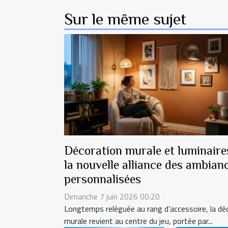
Sur le même sujet
Décoration murale et luminaires
la nouvelle alliance des ambian
personnalisées
Dimanche 7 juin 2026 00:20
Longtemps reléguée au rang d’accessoire, la dé
murale revient au centre du jeu, portée par...