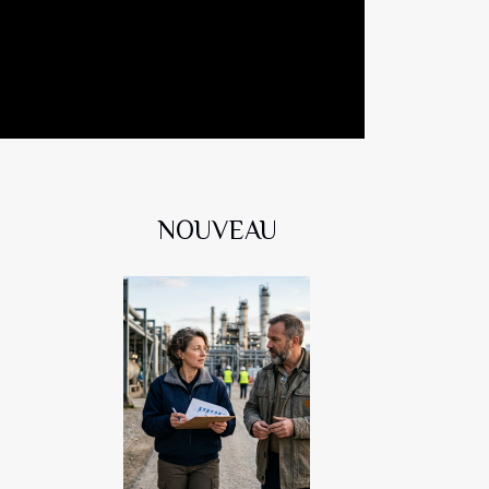
NOUVEAU