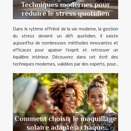
Techniques modernes pour
réduire le stress quotidien
Dans le rythme effréné de la vie moderne, la gestion
du stress devient un défi quotidien. Il existe
aujourd’hui de nombreuses méthodes innovantes et
efficaces pour apaiser l’esprit et retrouver un
équilibre intérieur. Découvrez dans cet écrit des
techniques modernes, validées par des experts, pour...
Comment choisir le maquillage
solaire adapté à chaque