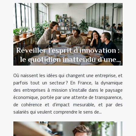
Réveiller l’esprit d’innovation :
le quotidien inattendu d’une
entreprise à mission
Où naissent les idées qui changent une entreprise, et
parfois tout un secteur ? En France, la dynamique
des entreprises à mission s’installe dans le paysage
économique, portée par une attente de transparence,
de cohérence et d’impact mesurable, et par des
salariés qui veulent comprendre le sens de...