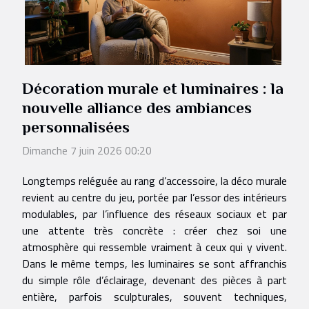
Décoration murale et luminaires : la
nouvelle alliance des ambiances
personnalisées
Dimanche 7 juin 2026 00:20
Longtemps reléguée au rang d’accessoire, la déco murale
revient au centre du jeu, portée par l’essor des intérieurs
modulables, par l’influence des réseaux sociaux et par
une attente très concrète : créer chez soi une
atmosphère qui ressemble vraiment à ceux qui y vivent.
Dans le même temps, les luminaires se sont affranchis
du simple rôle d’éclairage, devenant des pièces à part
entière, parfois sculpturales, souvent techniques,