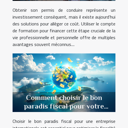
formation
Obtenir son permis de conduire représente un
investissement conséquent, mais il existe aujourd’hui
des solutions pour alléger ce coût. Utiliser le compte
de formation pour financer cette étape cruciale de la
vie professionnelle et personnelle offre de multiples
avantages souvent méconnus....
Comment choisir le bon
paradis fiscal pour votre
entreprise internationale ?
Choisir le bon paradis fiscal pour une entreprise