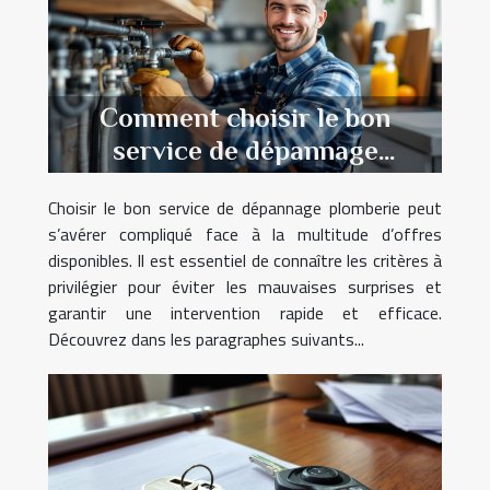
Comment choisir le bon
service de dépannage
plomberie ?
Choisir le bon service de dépannage plomberie peut
s’avérer compliqué face à la multitude d’offres
disponibles. Il est essentiel de connaître les critères à
privilégier pour éviter les mauvaises surprises et
garantir une intervention rapide et efficace.
Découvrez dans les paragraphes suivants...