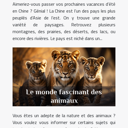
Aimeriez-vous passer vos prochaines vacances d’été
en Chine ? Génial ! La Chine est l’un des pays les plus
peuplés d’Asie de l’est. On y trouve une grande
variété de paysages. Retrouvez plusieurs
montagnes, des prairies, des déserts, des lacs, ou
encore des rivières. Le pays est niché dans un...
Le monde fascinant des
animaux
Vous êtes un adepte de la nature et des animaux ?
Vous voulez vous informer sur certains sujets qui