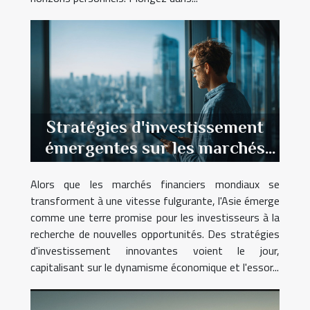
Stratégies d'investissement
émergentes sur les marchés
asiatiques perspectives et
Alors que les marchés financiers mondiaux se
risques
transforment à une vitesse fulgurante, l'Asie émerge
comme une terre promise pour les investisseurs à la
recherche de nouvelles opportunités. Des stratégies
d'investissement innovantes voient le jour,
capitalisant sur le dynamisme économique et l'essor...