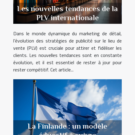
Les nouvelles tendances de la
PLV internationale
Dans le monde dynamique du marketing de détail,
l’évolution des stratégies de publicité sur le lieu de
vente (PLV) est cruciale pour attirer et fidéliser les
clients. Les nouvelles tendances sont en constante
évolution, et il est essentiel de rester à jour pour
rester compétitif. Cet article...
La Finlande : un modèle