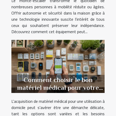
Le monte-escalier transforme le quotidien de
nombreuses personnes à mobilité réduite ou âgées.
Offrir autonomie et sécurité dans la maison grâce à
une technologie innovante suscite l'intérêt de tous
ceux qui souhaitent préserver leur indépendance.
Découvrez comment cet équipement peut...
Comment choisir le bon
matériel médical pour votre
usage domestique
L'acquisition de matériel médical pour une utilisation à
domicile peut s'avérer être une démarche délicate,
tant les options sont variées et les besoins