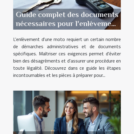
Guide complet des documents
nécessaires pour l'enlèvement
d'une moto.
L'enlèvement d'une moto requiert un certain nombre
de démarches administratives et de documents
spécifiques. Maîtriser ces exigences permet d'éviter
bien des désagréments et d'assurer une procédure en
toute légalité. Découvrez dans ce guide les étapes
incontournables et les pièces à préparer pour...