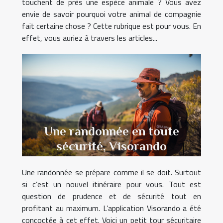
touchent de près une espèce animale ? Vous avez
envie de savoir pourquoi votre animal de compagnie
fait certaine chose ? Cette rubrique est pour vous. En
effet, vous auriez à travers les articles...
Une randonnée en toute
sécurité, Visorando
Une randonnée se prépare comme il se doit. Surtout
si c’est un nouvel itinéraire pour vous. Tout est
question de prudence et de sécurité tout en
profitant au maximum. L’application Visorando a été
concoctée à cet effet. Voici un petit tour sécuritaire