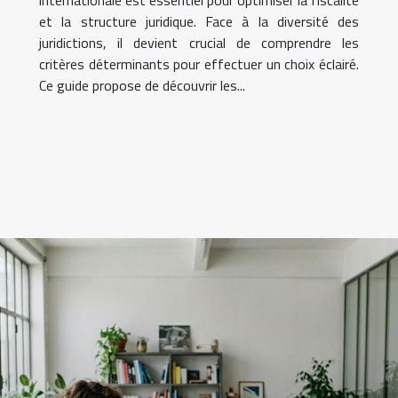
internationale est essentiel pour optimiser la fiscalité
et la structure juridique. Face à la diversité des
juridictions, il devient crucial de comprendre les
critères déterminants pour effectuer un choix éclairé.
Ce guide propose de découvrir les...