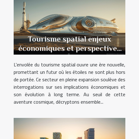
Tourisme spatial enjeux
économiques et perspectives
d'avenir
L'envolée du tourisme spatial ouvre une ère nouvelle,
promettant un futur où les étoiles ne sont plus hors
de portée. Ce secteur en pleine expansion soulève des
interrogations sur ses implications économiques et
son évolution à long terme. Au seuil de cette
aventure cosmique, décryptons ensemble...