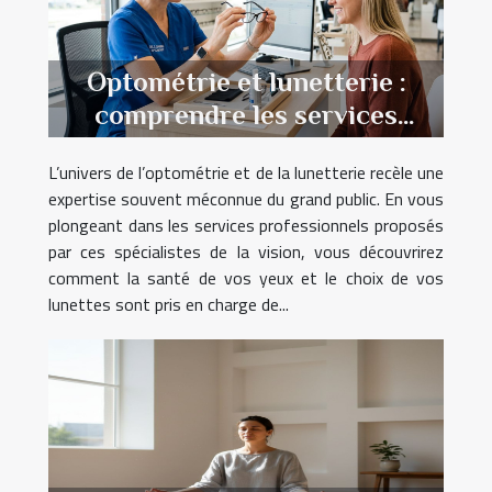
Optométrie et lunetterie :
comprendre les services
professionnels
L’univers de l’optométrie et de la lunetterie recèle une
expertise souvent méconnue du grand public. En vous
plongeant dans les services professionnels proposés
par ces spécialistes de la vision, vous découvrirez
comment la santé de vos yeux et le choix de vos
lunettes sont pris en charge de...