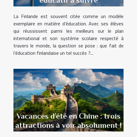
éducatif à suivre
La Finlande est souvent citée comme un modèle
exemplaire en matière d’éducation. Avec ses élèves
qui réussissent parmi les meilleurs sur le plan
international et son système scolaire respecté à
travers le monde, la question se pose : que fait de
l’éducation finlandaise un tel succès ?...
Vacances d’été en Chine : trois
attractions à voir absolument !