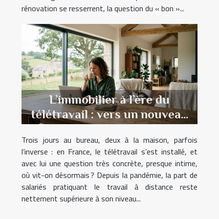
rénovation se resserrent, la question du « bon »...
L’immobilier à l’ère du
télétravail : vers un nouveau
rapport à la maison
Trois jours au bureau, deux à la maison, parfois
l’inverse : en France, le télétravail s’est installé, et
avec lui une question très concrète, presque intime,
où vit-on désormais ? Depuis la pandémie, la part de
salariés pratiquant le travail à distance reste
nettement supérieure à son niveau...