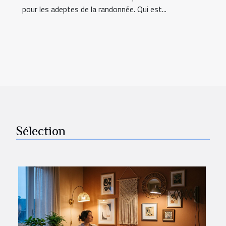
pour les adeptes de la randonnée. Qui est...
Sélection