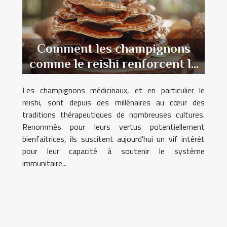
Comment les champignons
comme le reishi renforcent le
système immunitaire
Les champignons médicinaux, et en particulier le
reishi, sont depuis des millénaires au cœur des
traditions thérapeutiques de nombreuses cultures.
Renommés pour leurs vertus potentiellement
bienfaitrices, ils suscitent aujourd'hui un vif intérêt
pour leur capacité à soutenir le système
immunitaire...