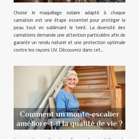
carnation ?
Choisir le maquillage solaire adapté à chaque
carnation est une étape essentiel pour protéger la
peau tout en sublimant le teint. La diversité des
carnations demande une attention particulière afin de
garantir un rendu naturel et une protection optimale
contre les rayons UV. Découvrez dans cet...
Comment un monte-escalier
améliore-t-il la qualité de vie ?