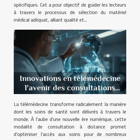
spécifiques. Cet a pour objectif de guider les lecteurs
à travers le processus de sélection du matériel
médical adéquat, alliant qualité et...
Innovations en télémédecine
l'avenir des consultations
médicales à distance
La télémédecine transforme radicalement la manière
dont les soins de santé sont délivrés à travers le
monde. À l'aube d'une nouvelle ère numérique, cette
modalité de consultation à distance promet
d'optimiser l'accès aux soins pour de nombreux