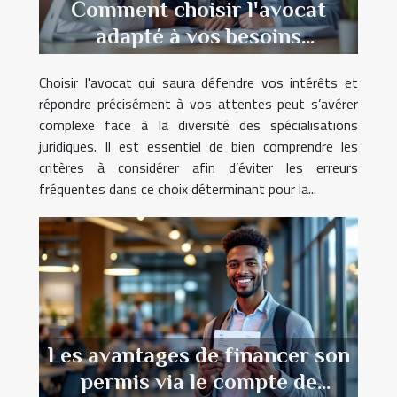
Comment choisir l'avocat
adapté à vos besoins
spécifiques ?
Choisir l'avocat qui saura défendre vos intérêts et
répondre précisément à vos attentes peut s’avérer
complexe face à la diversité des spécialisations
juridiques. Il est essentiel de bien comprendre les
critères à considérer afin d’éviter les erreurs
fréquentes dans ce choix déterminant pour la...
Les avantages de financer son
permis via le compte de