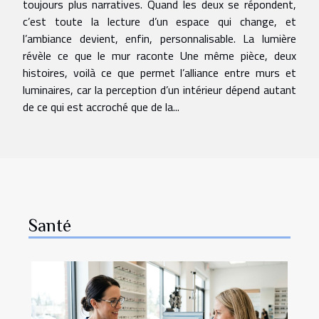
toujours plus narratives. Quand les deux se répondent,
c’est toute la lecture d’un espace qui change, et
l’ambiance devient, enfin, personnalisable. La lumière
révèle ce que le mur raconte Une même pièce, deux
histoires, voilà ce que permet l’alliance entre murs et
luminaires, car la perception d’un intérieur dépend autant
de ce qui est accroché que de la...
Santé