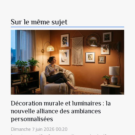
Sur le même sujet
Décoration murale et luminaires : la
nouvelle alliance des ambiances
personnalisées
Dimanche 7 juin 2026 00:20