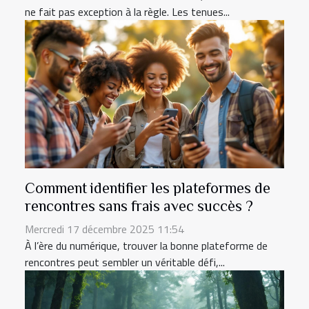
ne fait pas exception à la règle. Les tenues...
Comment identifier les plateformes de
rencontres sans frais avec succès ?
Mercredi 17 décembre 2025 11:54
À l’ère du numérique, trouver la bonne plateforme de
rencontres peut sembler un véritable défi,...