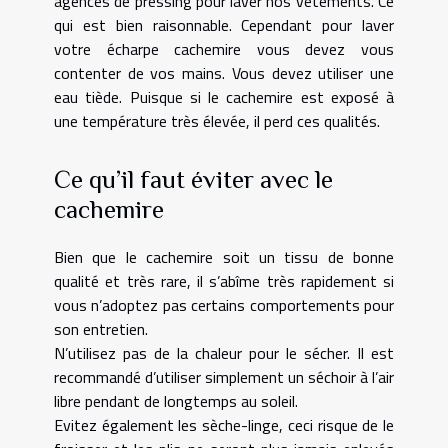
agences de pressing pour laver nos vêtements. Ce
qui est bien raisonnable. Cependant pour laver
votre écharpe cachemire vous devez vous
contenter de vos mains. Vous devez utiliser une
eau tiède. Puisque si le cachemire est exposé à
une température très élevée, il perd ces qualités.
Ce qu’il faut éviter avec le
cachemire
Bien que le cachemire soit un tissu de bonne
qualité et très rare, il s’abîme très rapidement si
vous n’adoptez pas certains comportements pour
son entretien.
N’utilisez pas de la chaleur pour le sécher. Il est
recommandé d’utiliser simplement un séchoir à l’air
libre pendant de longtemps au soleil.
Evitez également les sèche-linge, ceci risque de le