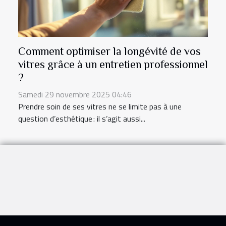
Comment optimiser la longévité de vos
vitres grâce à un entretien professionnel
?
Samedi 29 novembre 2025 04:46
Prendre soin de ses vitres ne se limite pas à une
question d’esthétique : il s’agit aussi...