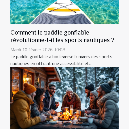
Comment le paddle gonflable
révolutionne-t-il les sports nautiques ?
Mardi 10 février 2026 10:08
Le paddle gonflable a bouleversé l’univers des sports
nautiques en offrant une accessibilité et...