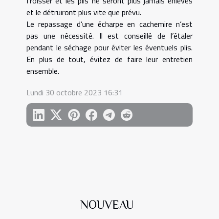
froisser et les plis ne seront plus jamais enlevés
et le détruiront plus vite que prévu.
Le repassage d’une écharpe en cachemire n’est
pas une nécessité. Il est conseillé de l’étaler
pendant le séchage pour éviter les éventuels plis.
En plus de tout, évitez de faire leur entretien
ensemble.
Lundi 30 octobre 2023 16:31
NOUVEAU