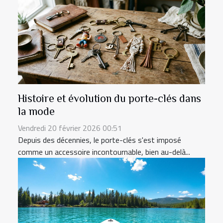
Histoire et évolution du porte-clés dans
la mode
Vendredi 20 février 2026 00:51
Depuis des décennies, le porte-clés s'est imposé
comme un accessoire incontournable, bien au-delà...