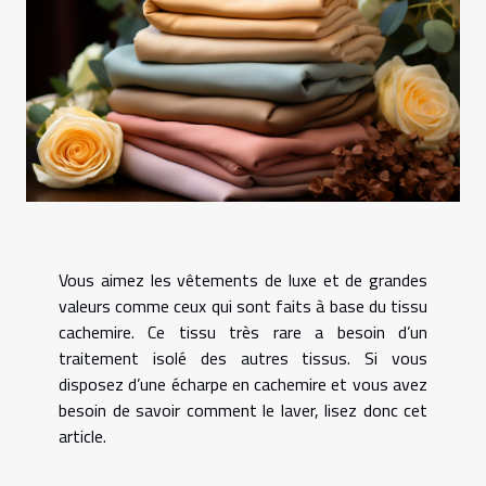
Vous aimez les vêtements de luxe et de grandes
valeurs comme ceux qui sont faits à base du tissu
cachemire. Ce tissu très rare a besoin d’un
traitement isolé des autres tissus. Si vous
disposez d’une écharpe en cachemire et vous avez
besoin de savoir comment le laver, lisez donc cet
article.