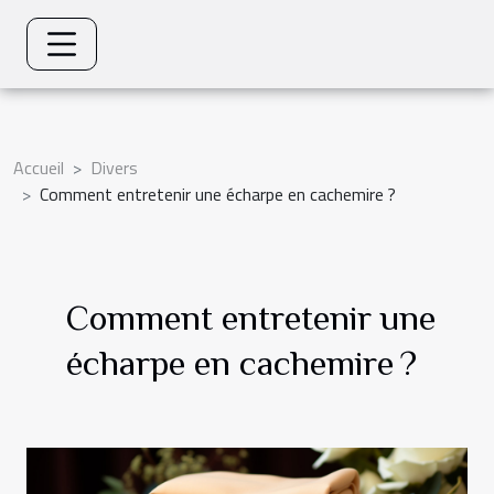
Accueil
Divers
Comment entretenir une écharpe en cachemire ?
Comment entretenir une
écharpe en cachemire ?