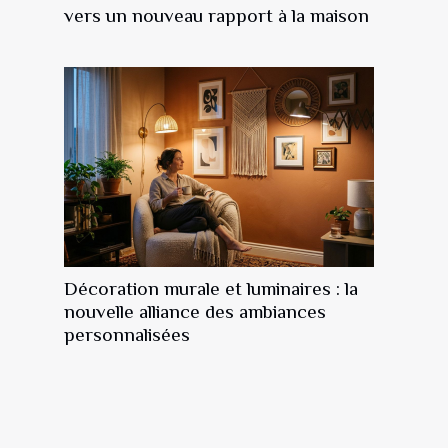
vers un nouveau rapport à la maison
Décoration murale et luminaires : la
nouvelle alliance des ambiances
personnalisées