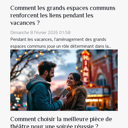
Comment les grands espaces communs
renforcent les liens pendant les
vacances ?
Dimanche 8 février 2026 01:58
Pendant les vacances, l’aménagement des grands
espaces communs joue un rôle déterminant dans la...
Comment choisir la meilleure pièce de
théâtre pour une soirée réussie ?