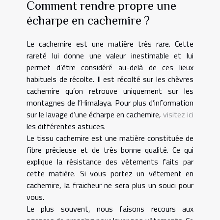
Comment rendre propre une
écharpe en cachemire ?
Le cachemire est une matière très rare. Cette
rareté lui donne une valeur inestimable et lui
permet d’être considéré au-delà de ces lieux
habituels de récolte. Il est récolté sur les chèvres
cachemire qu’on retrouve uniquement sur les
montagnes de l’Himalaya. Pour plus d’information
sur le lavage d’une écharpe en cachemire,
visitez ici
les différentes astuces.
Le tissu cachemire est une matière constituée de
fibre précieuse et de très bonne qualité. Ce qui
explique la résistance des vêtements faits par
cette matière. Si vous portez un vêtement en
cachemire, la fraicheur ne sera plus un souci pour
vous.
Le plus souvent, nous faisons recours aux