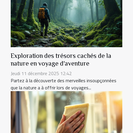
Exploration des trésors cachés de la
nature en voyage d'aventure
Jeudi 11 décembre 2025 12:42
Partez à la découverte des merveilles insoupçonnées
que la nature a à offrir lors de voyages...