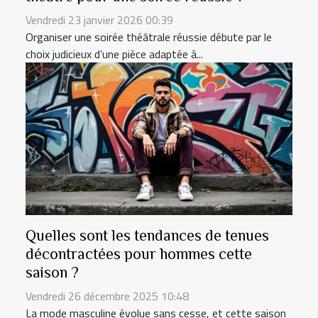
Vendredi 23 janvier 2026 00:39
Organiser une soirée théâtrale réussie débute par le
choix judicieux d’une pièce adaptée à...
Quelles sont les tendances de tenues
décontractées pour hommes cette
saison ?
Vendredi 26 décembre 2025 10:48
La mode masculine évolue sans cesse, et cette saison