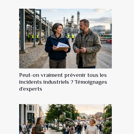
Peut-on vraiment prévenir tous les
incidents industriels ? Témoignages
d’experts