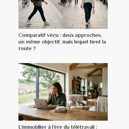
Comparatif vécu : deux approches,
un même objectif, mais lequel tient la
route ?
L’immobilier à l’ère du télétravail :