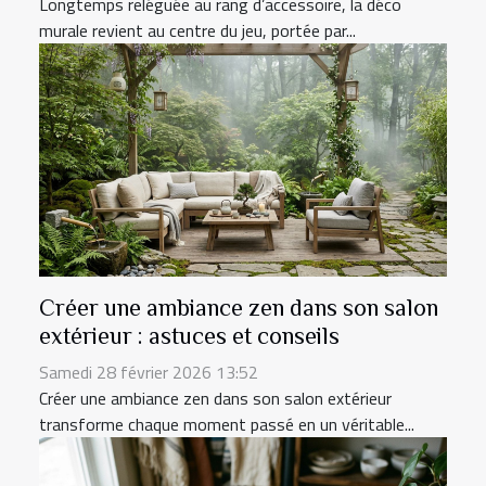
Longtemps reléguée au rang d’accessoire, la déco
murale revient au centre du jeu, portée par...
Créer une ambiance zen dans son salon
extérieur : astuces et conseils
Samedi 28 février 2026 13:52
Créer une ambiance zen dans son salon extérieur
transforme chaque moment passé en un véritable...