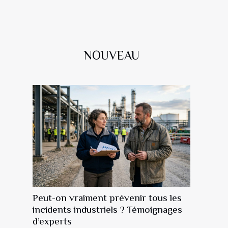
NOUVEAU
Peut-on vraiment prévenir tous les
incidents industriels ? Témoignages
d’experts