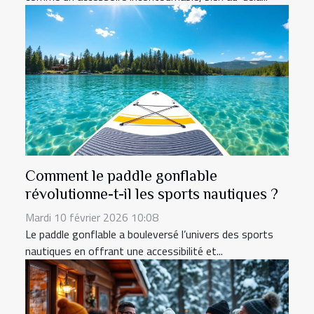
Comment le paddle gonflable
révolutionne-t-il les sports nautiques ?
Mardi 10 février 2026 10:08
Le paddle gonflable a bouleversé l’univers des sports
nautiques en offrant une accessibilité et...