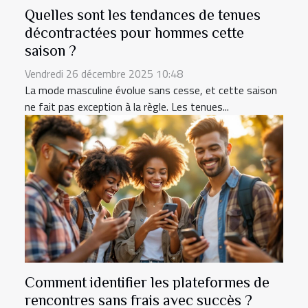
Quelles sont les tendances de tenues
décontractées pour hommes cette
saison ?
Vendredi 26 décembre 2025 10:48
La mode masculine évolue sans cesse, et cette saison
ne fait pas exception à la règle. Les tenues...
Comment identifier les plateformes de
rencontres sans frais avec succès ?