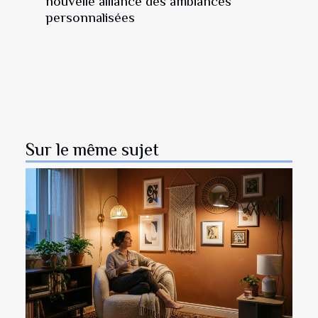
nouvelle alliance des ambiances
personnalisées
Sur le même sujet