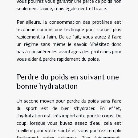
vous pourrez vous garantir une perte de poids non
seulement rapide, mais également efficace.
Par ailleurs, la consommation des protéines est
reconnue comme une technique pour couper plus
rapidement la faim. De ce fait, vous aurez à faire
un régime sans même le savoir. N’hésitez donc
pas à considérer les avantages des protéines pour
vous aider à perdre rapidement du poids.
Perdre du poids en suivant une
bonne hydratation
Un second moyen pour perdre du poids sans faire
du sport est de bien s’hydrater. En effet,
l’hydratation est très importante pour le corps. Du
coup, lorsque vous buvez assez d’eau, cela est
meilleur pour votre santé et vous pourrez remplir
facilement votre estomac. Bien évidemment,