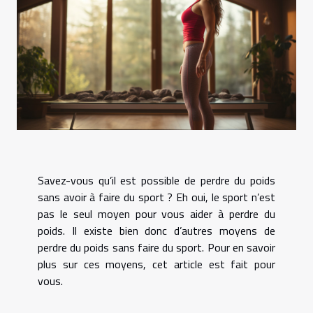
Savez-vous qu’il est possible de perdre du poids
sans avoir à faire du sport ? Eh oui, le sport n’est
pas le seul moyen pour vous aider à perdre du
poids. Il existe bien donc d’autres moyens de
perdre du poids sans faire du sport. Pour en savoir
plus sur ces moyens, cet article est fait pour
vous.