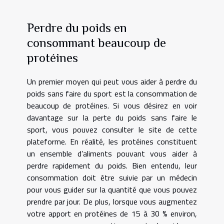
Perdre du poids en
consommant beaucoup de
protéines
Un premier moyen qui peut vous aider à perdre du
poids sans faire du sport est la consommation de
beaucoup de protéines. Si vous désirez en voir
davantage sur la perte du poids sans faire le
sport, vous pouvez consulter
le site
de cette
plateforme. En réalité, les protéines constituent
un ensemble d’aliments pouvant vous aider à
perdre rapidement du poids. Bien entendu, leur
consommation doit être suivie par un médecin
pour vous guider sur la quantité que vous pouvez
prendre par jour. De plus, lorsque vous augmentez
votre apport en protéines de 15 à 30 % environ,