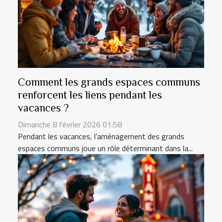
Comment les grands espaces communs
renforcent les liens pendant les
vacances ?
Dimanche 8 février 2026 01:58
Pendant les vacances, l’aménagement des grands
espaces communs joue un rôle déterminant dans la...