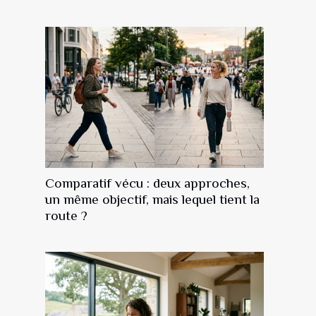
Comparatif vécu : deux approches,
un même objectif, mais lequel tient la
route ?