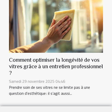
Comment optimiser la longévité de vos
vitres grâce à un entretien professionnel
?
Samedi 29 novembre 2025 04:46
Prendre soin de ses vitres ne se limite pas à une
question d’esthétique : il s’agit aussi...