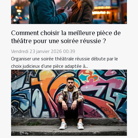
Comment choisir la meilleure pièce de
théâtre pour une soirée réussie ?
Vendredi 23 janvier 2026 00:39
Organiser une soirée théâtrale réussie débute par le
choix judicieux d’une pièce adaptée à...