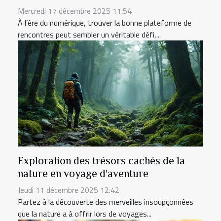
Mercredi 17 décembre 2025 11:54
À l’ère du numérique, trouver la bonne plateforme de
rencontres peut sembler un véritable défi,...
Exploration des trésors cachés de la
nature en voyage d'aventure
Jeudi 11 décembre 2025 12:42
Partez à la découverte des merveilles insoupçonnées
que la nature a à offrir lors de voyages...