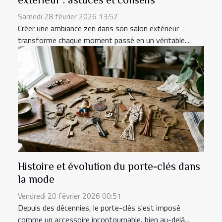
Samedi 28 février 2026 13:52
Créer une ambiance zen dans son salon extérieur
transforme chaque moment passé en un véritable...
Histoire et évolution du porte-clés dans
la mode
Vendredi 20 février 2026 00:51
Depuis des décennies, le porte-clés s'est imposé
comme un accessoire incontournable, bien au-delà...