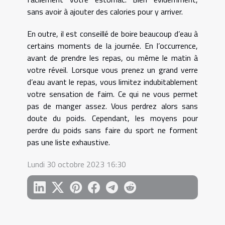
sans avoir à ajouter des calories pour y arriver.
En outre, il est conseillé de boire beaucoup d’eau à
certains moments de la journée. En l’occurrence,
avant de prendre les repas, ou même le matin à
votre réveil. Lorsque vous prenez un grand verre
d’eau avant le repas, vous limitez indubitablement
votre sensation de faim. Ce qui ne vous permet
pas de manger assez. Vous perdrez alors sans
doute du poids. Cependant, les moyens pour
perdre du poids sans faire du sport ne forment
pas une liste exhaustive.
Lundi 30 octobre 2023 16:30