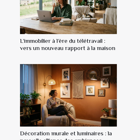
L’immobilier à l’ère du télétravail :
vers un nouveau rapport à la maison
Décoration murale et luminaires : la