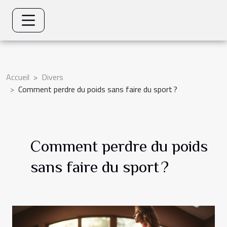
Accueil
Divers
Comment perdre du poids sans faire du sport ?
Comment perdre du poids
sans faire du sport ?