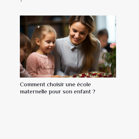
Comment choisir une école
maternelle pour son enfant ?