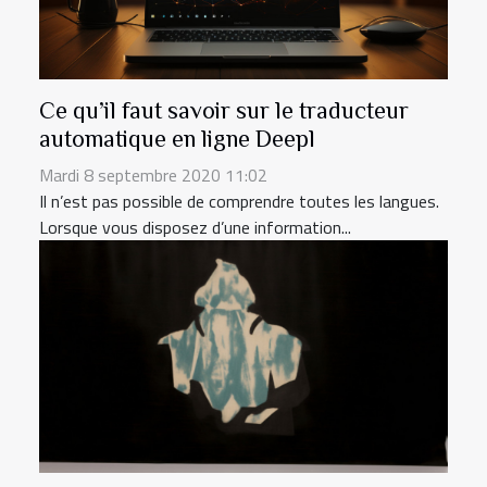
Ce qu’il faut savoir sur le traducteur
automatique en ligne Deepl
Mardi 8 septembre 2020 11:02
Il n’est pas possible de comprendre toutes les langues.
Lorsque vous disposez d’une information...