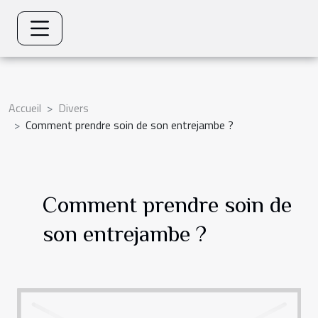
Accueil
Divers
Comment prendre soin de son entrejambe ?
Comment prendre soin de
son entrejambe ?