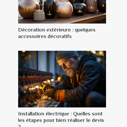
Décoration extérieure : quelques
accessoires décoratifs
Installation électrique : Quelles sont
les étapes pour bien réaliser le devis
?