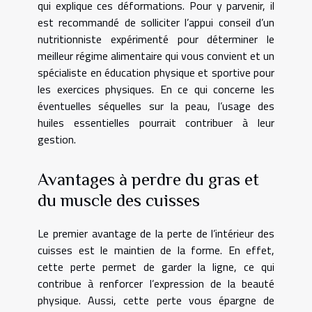
qui explique ces déformations. Pour y parvenir, il
est recommandé de solliciter l’appui conseil d’un
nutritionniste expérimenté pour déterminer le
meilleur régime alimentaire qui vous convient et un
spécialiste en éducation physique et sportive pour
les exercices physiques. En ce qui concerne les
éventuelles séquelles sur la peau, l’usage des
huiles essentielles pourrait contribuer à leur
gestion.
Avantages à perdre du gras et
du muscle des cuisses
Le premier avantage de la perte de l’intérieur des
cuisses est le maintien de la forme. En effet,
cette perte permet de garder la ligne, ce qui
contribue à renforcer l’expression de la beauté
physique. Aussi, cette perte vous épargne de