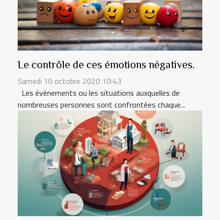
Le contrôle de ces émotions négatives.
Samedi 10 octobre 2020 10:43
Les évènements ou les situations auxquelles de
nombreuses personnes sont confrontées chaque...