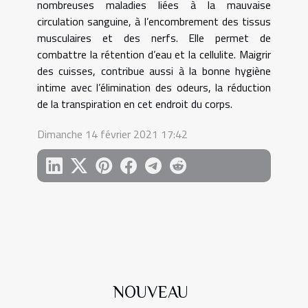
nombreuses maladies liées à la mauvaise
circulation sanguine, à l’encombrement des tissus
musculaires et des nerfs. Elle permet de
combattre la rétention d’eau et la cellulite. Maigrir
des cuisses, contribue aussi à la bonne hygiène
intime avec l’élimination des odeurs, la réduction
de la transpiration en cet endroit du corps.
Dimanche 14 février 2021 17:42
NOUVEAU