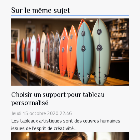
Sur le même sujet
Choisir un support pour tableau
personnalisé
Jeudi 15 octobre 2020 22:46
Les tableaux artistiques sont des œuvres humaines
issues de l’esprit de créativité...