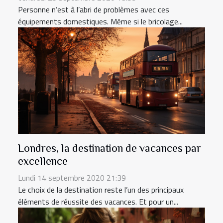
Personne n’est à l’abri de problèmes avec ces
équipements domestiques. Même si le bricolage...
Londres, la destination de vacances par
excellence
Lundi 14 septembre 2020 21:39
Le choix de la destination reste l’un des principaux
éléments de réussite des vacances. Et pour un...