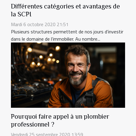
Différentes catégories et avantages de
la SCPI
Mardi 6 octobre 2020 21:51
Plusieurs structures permettent de nos jours d’investir
dans le domaine de l’immobilier. Au nombre...
Pourquoi faire appel à un plombier
professionnel ?
Vendredi 25 septembre 2020 13:59