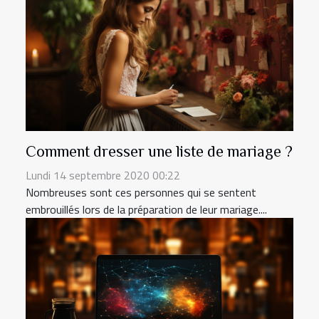
Comment dresser une liste de mariage ?
Lundi 14 septembre 2020 00:22
Nombreuses sont ces personnes qui se sentent
embrouillés lors de la préparation de leur mariage....