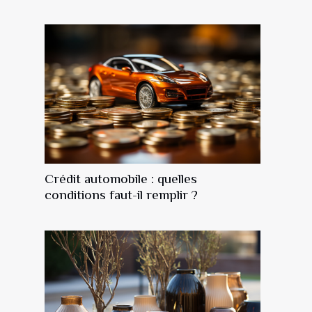
Crédit automobile : quelles
conditions faut-il remplir ?