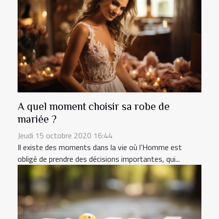
A quel moment choisir sa robe de
mariée ?
Jeudi 15 octobre 2020 16:44
Il existe des moments dans la vie où l’Homme est
obligé de prendre des décisions importantes, qui...