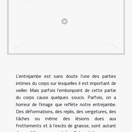
L’entrejambe est sans doute l’une des parties
intimes du corps sur lesquelles il est important de
veiller. Mais parfois l’embonpoint de cette partie
du corps cause quelques soucis. Parfois, on a
horreur de l’image que reflète notre entrejambe.
Des déformations, des replis, des vergetures, des
tâches ou même des lésions dues aux
frottements et à l’excès de graisse, sont autant