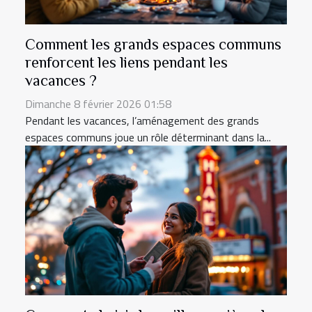
Comment les grands espaces communs
renforcent les liens pendant les
vacances ?
Dimanche 8 février 2026 01:58
Pendant les vacances, l’aménagement des grands
espaces communs joue un rôle déterminant dans la...