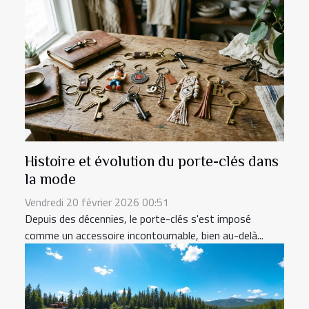
Histoire et évolution du porte-clés dans
la mode
Vendredi 20 février 2026 00:51
Depuis des décennies, le porte-clés s'est imposé
comme un accessoire incontournable, bien au-delà...