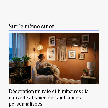
Sur le même sujet
Décoration murale et luminaires : la
nouvelle alliance des ambiances
personnalisées