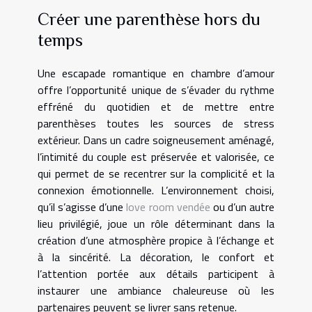
Créer une parenthèse hors du
temps
Une escapade romantique en chambre d’amour
offre l’opportunité unique de s’évader du rythme
effréné du quotidien et de mettre entre
parenthèses toutes les sources de stress
extérieur. Dans un cadre soigneusement aménagé,
l’intimité du couple est préservée et valorisée, ce
qui permet de se recentrer sur la complicité et la
connexion émotionnelle. L’environnement choisi,
qu’il s’agisse d’une
love room vendée
ou d’un autre
lieu privilégié, joue un rôle déterminant dans la
création d’une atmosphère propice à l’échange et
à la sincérité. La décoration, le confort et
l’attention portée aux détails participent à
instaurer une ambiance chaleureuse où les
partenaires peuvent se livrer sans retenue.