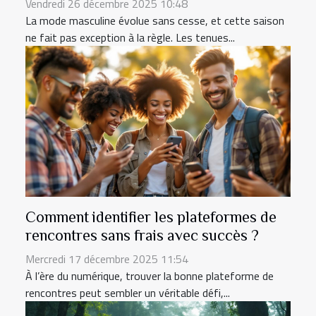
Vendredi 26 décembre 2025 10:48
La mode masculine évolue sans cesse, et cette saison
ne fait pas exception à la règle. Les tenues...
Comment identifier les plateformes de
rencontres sans frais avec succès ?
Mercredi 17 décembre 2025 11:54
À l’ère du numérique, trouver la bonne plateforme de
rencontres peut sembler un véritable défi,...