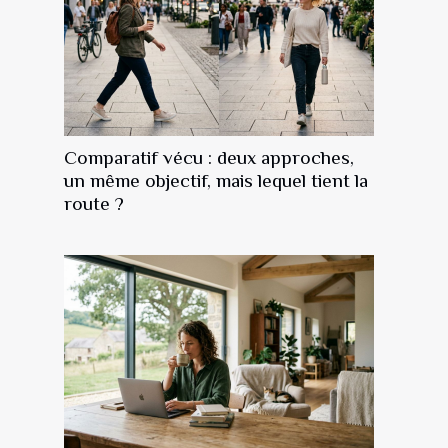
Comparatif vécu : deux approches,
un même objectif, mais lequel tient la
route ?