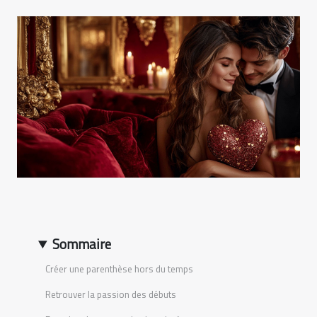
Sommaire
Créer une parenthèse hors du temps
Retrouver la passion des débuts