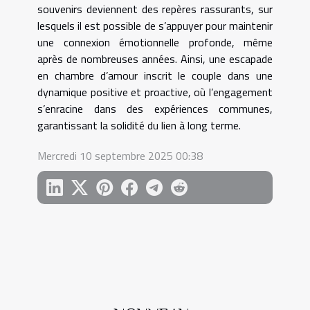
souvenirs deviennent des repères rassurants, sur
lesquels il est possible de s’appuyer pour maintenir
une connexion émotionnelle profonde, même
après de nombreuses années. Ainsi, une escapade
en chambre d’amour inscrit le couple dans une
dynamique positive et proactive, où l’engagement
s’enracine dans des expériences communes,
garantissant la solidité du lien à long terme.
Mercredi 10 septembre 2025 00:38