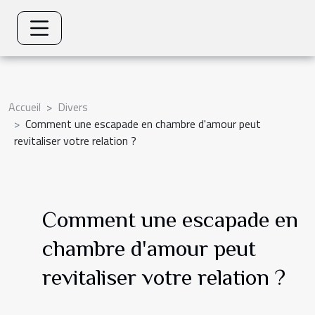
Accueil
Divers
Comment une escapade en chambre d'amour peut
revitaliser votre relation ?
Comment une escapade en
chambre d'amour peut
revitaliser votre relation ?