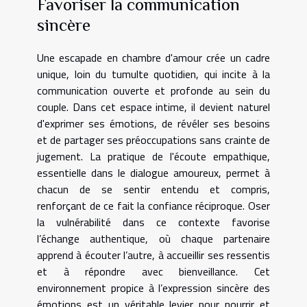
Favoriser la communication
sincère
Une escapade en chambre d'amour crée un cadre
unique, loin du tumulte quotidien, qui incite à la
communication ouverte et profonde au sein du
couple. Dans cet espace intime, il devient naturel
d'exprimer ses émotions, de révéler ses besoins
et de partager ses préoccupations sans crainte de
jugement. La pratique de l'écoute empathique,
essentielle dans le dialogue amoureux, permet à
chacun de se sentir entendu et compris,
renforçant de ce fait la confiance réciproque. Oser
la vulnérabilité dans ce contexte favorise
l’échange authentique, où chaque partenaire
apprend à écouter l’autre, à accueillir ses ressentis
et à répondre avec bienveillance. Cet
environnement propice à l’expression sincère des
émotions est un véritable levier pour nourrir et