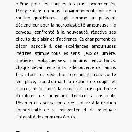
même pour les couples les plus expérimentés.
Plonger dans un nouvel environnement, loin de la
routine quotidienne, agit comme un puissant
déclencheur pour la neuroplasticité amoureuse : le
cerveau, confronté à la nouveauté, réactive ses
circuits de plaisir et d'attirance. Ce changement de
décor, associé à des expériences amoureuses
inédites, stimule tous les sens : jeux de lumière,
matières voluptueuses, parfums envoûtants,
chaque détail invite à la redécouverte de l'autre.
Les rituels de séduction reprennent alors toute
leur place, transformant la relation de couple et
renforçant l'intimité, la complicité, ainsi que l'envie
d'explorer de nouveaux territoires ensemble.
Réveiller ces sensations, c'est offrir à la relation
l'opportunité de se réinventer et de retrouver
l'intensité des premiers émois.