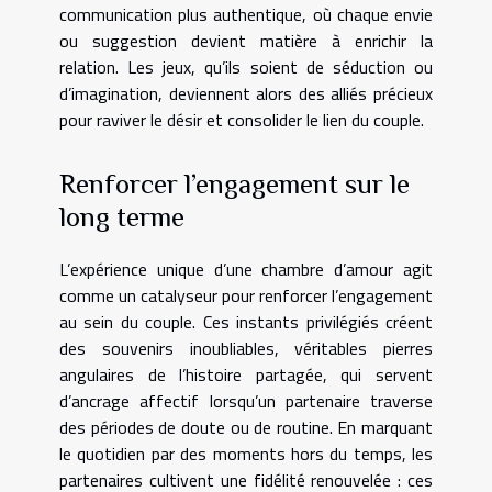
communication plus authentique, où chaque envie
ou suggestion devient matière à enrichir la
relation. Les jeux, qu’ils soient de séduction ou
d’imagination, deviennent alors des alliés précieux
pour raviver le désir et consolider le lien du couple.
Renforcer l’engagement sur le
long terme
L’expérience unique d’une chambre d’amour agit
comme un catalyseur pour renforcer l’engagement
au sein du couple. Ces instants privilégiés créent
des souvenirs inoubliables, véritables pierres
angulaires de l’histoire partagée, qui servent
d’ancrage affectif lorsqu’un partenaire traverse
des périodes de doute ou de routine. En marquant
le quotidien par des moments hors du temps, les
partenaires cultivent une fidélité renouvelée : ces