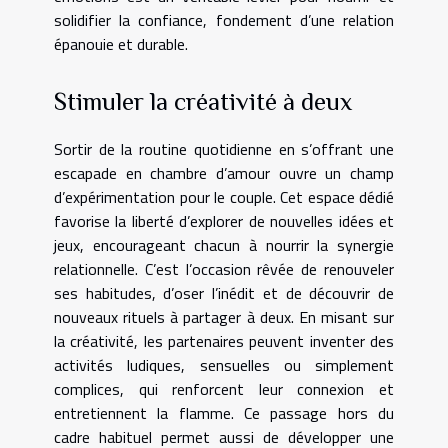
solidifier la confiance, fondement d’une relation
épanouie et durable.
Stimuler la créativité à deux
Sortir de la routine quotidienne en s’offrant une
escapade en chambre d’amour ouvre un champ
d’expérimentation pour le couple. Cet espace dédié
favorise la liberté d’explorer de nouvelles idées et
jeux, encourageant chacun à nourrir la synergie
relationnelle. C’est l’occasion rêvée de renouveler
ses habitudes, d’oser l’inédit et de découvrir de
nouveaux rituels à partager à deux. En misant sur
la créativité, les partenaires peuvent inventer des
activités ludiques, sensuelles ou simplement
complices, qui renforcent leur connexion et
entretiennent la flamme. Ce passage hors du
cadre habituel permet aussi de développer une