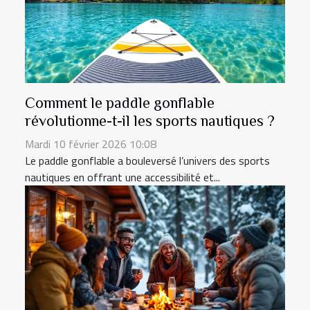
Comment le paddle gonflable
révolutionne-t-il les sports nautiques ?
Mardi 10 février 2026 10:08
Le paddle gonflable a bouleversé l’univers des sports
nautiques en offrant une accessibilité et...