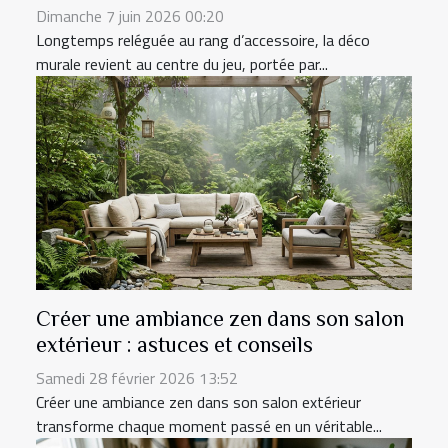
Dimanche 7 juin 2026 00:20
Longtemps reléguée au rang d’accessoire, la déco
murale revient au centre du jeu, portée par...
Créer une ambiance zen dans son salon
extérieur : astuces et conseils
Samedi 28 février 2026 13:52
Créer une ambiance zen dans son salon extérieur
transforme chaque moment passé en un véritable...