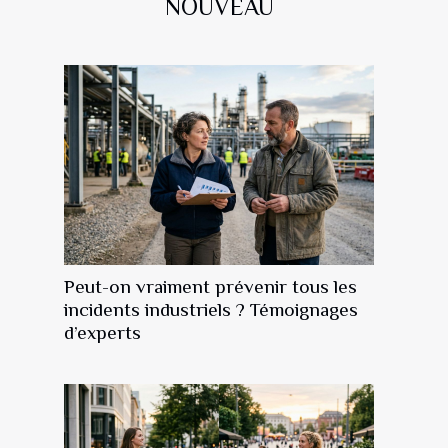
NOUVEAU
Peut-on vraiment prévenir tous les
incidents industriels ? Témoignages
d’experts