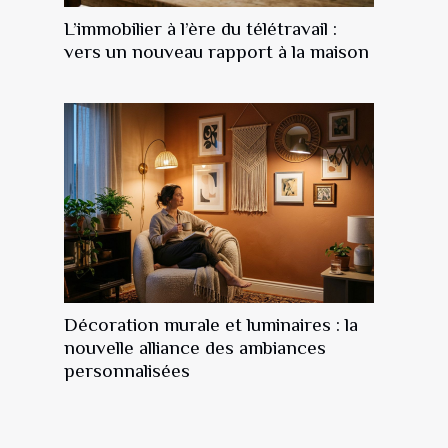
L’immobilier à l’ère du télétravail :
vers un nouveau rapport à la maison
Décoration murale et luminaires : la
nouvelle alliance des ambiances
personnalisées