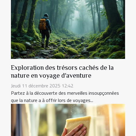
Exploration des trésors cachés de la
nature en voyage d'aventure
Jeudi 11 décembre 2025 12:42
Partez à la découverte des merveilles insoupçonnées
que la nature a à offrir lors de voyages...