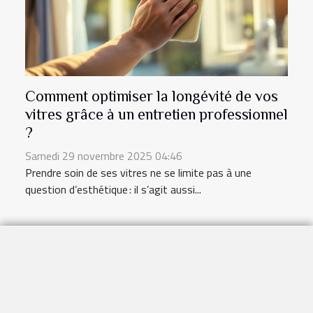
Comment optimiser la longévité de vos
vitres grâce à un entretien professionnel
?
Samedi 29 novembre 2025 04:46
Prendre soin de ses vitres ne se limite pas à une
question d’esthétique : il s’agit aussi...