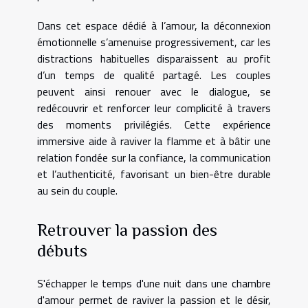
Dans cet espace dédié à l’amour, la déconnexion
émotionnelle s’amenuise progressivement, car les
distractions habituelles disparaissent au profit
d’un temps de qualité partagé. Les couples
peuvent ainsi renouer avec le dialogue, se
redécouvrir et renforcer leur complicité à travers
des moments privilégiés. Cette expérience
immersive aide à raviver la flamme et à bâtir une
relation fondée sur la confiance, la communication
et l’authenticité, favorisant un bien-être durable
au sein du couple.
Retrouver la passion des
débuts
S'échapper le temps d'une nuit dans une chambre
d'amour permet de raviver la passion et le désir,