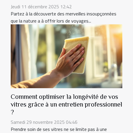
Jeudi 11 décembre 2025 12:42
Partez à la découverte des merveilles insoupçonnées
que la nature a à offrir lors de voyages...
Comment optimiser la longévité de vos
vitres grâce à un entretien professionnel
?
Samedi 29 novembre 2025 04:46
Prendre soin de ses vitres ne se limite pas à une