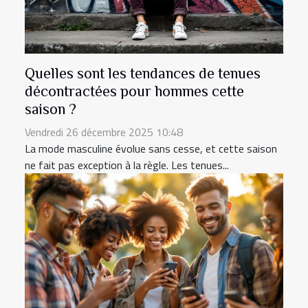
Quelles sont les tendances de tenues
décontractées pour hommes cette
saison ?
Vendredi 26 décembre 2025 10:48
La mode masculine évolue sans cesse, et cette saison
ne fait pas exception à la règle. Les tenues...