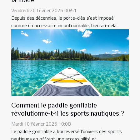
Vendredi 20 février 2026 00:51
Depuis des décennies, le porte-clés s'est imposé
comme un accessoire incontournable, bien au-delà...
Comment le paddle gonflable
révolutionne-t-il les sports nautiques ?
Mardi 10 février 2026 10:08
Le paddle gonflable a bouleversé l’univers des sports
nautiques en offrant une accessibilité et...