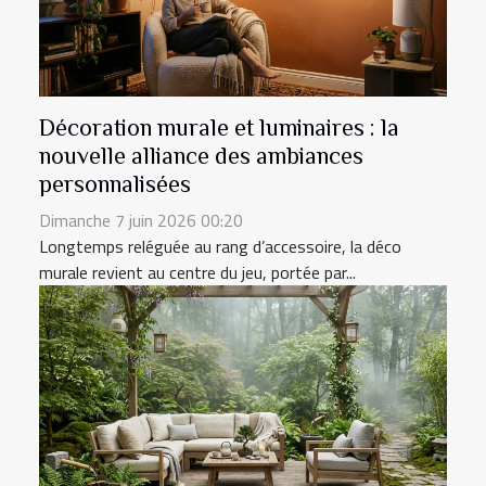
Décoration murale et luminaires : la
nouvelle alliance des ambiances
personnalisées
Dimanche 7 juin 2026 00:20
Longtemps reléguée au rang d’accessoire, la déco
murale revient au centre du jeu, portée par...