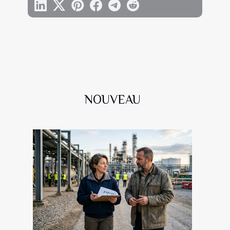
NOUVEAU