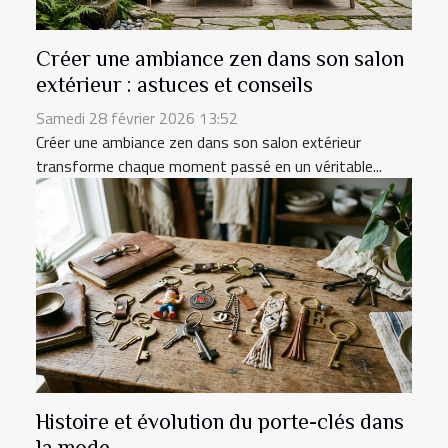
Créer une ambiance zen dans son salon
extérieur : astuces et conseils
Samedi 28 février 2026 13:52
Créer une ambiance zen dans son salon extérieur
transforme chaque moment passé en un véritable...
Histoire et évolution du porte-clés dans
la mode