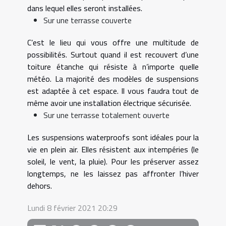
dans lequel elles seront installées.
Sur une terrasse couverte
C’est le lieu qui vous offre une multitude de
possibilités. Surtout quand il est recouvert d’une
toiture étanche qui résiste à n’importe quelle
météo. La majorité des modèles de suspensions
est adaptée à cet espace. Il vous faudra tout de
même avoir une installation électrique sécurisée.
Sur une terrasse totalement ouverte
Les suspensions waterproofs sont idéales pour la
vie en plein air. Elles résistent aux intempéries (le
soleil, le vent, la pluie). Pour les préserver assez
longtemps, ne les laissez pas affronter l’hiver
dehors.
Lundi 8 février 2021 20:29