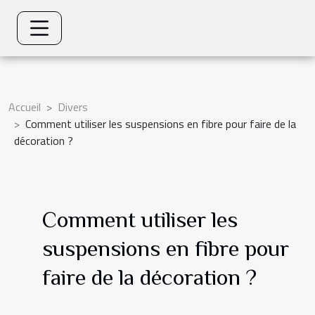
Accueil
Divers
Comment utiliser les suspensions en fibre pour faire de la
décoration ?
Comment utiliser les
suspensions en fibre pour
faire de la décoration ?