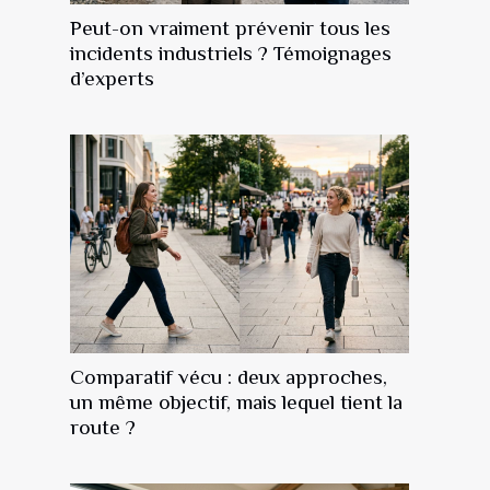
Peut-on vraiment prévenir tous les
incidents industriels ? Témoignages
d’experts
Comparatif vécu : deux approches,
un même objectif, mais lequel tient la
route ?