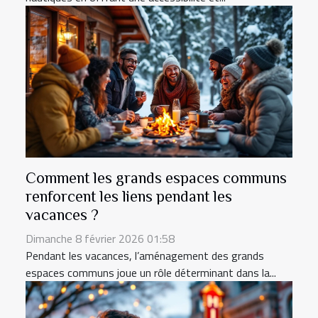
Comment les grands espaces communs
renforcent les liens pendant les
vacances ?
Dimanche 8 février 2026 01:58
Pendant les vacances, l’aménagement des grands
espaces communs joue un rôle déterminant dans la...