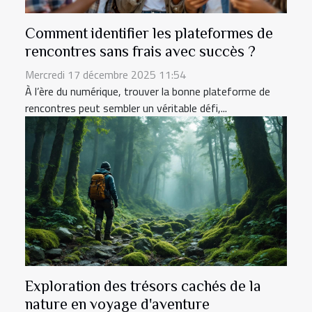
Comment identifier les plateformes de
rencontres sans frais avec succès ?
Mercredi 17 décembre 2025 11:54
À l’ère du numérique, trouver la bonne plateforme de
rencontres peut sembler un véritable défi,...
Exploration des trésors cachés de la
nature en voyage d'aventure