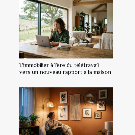
L’immobilier à l’ère du télétravail :
vers un nouveau rapport à la maison