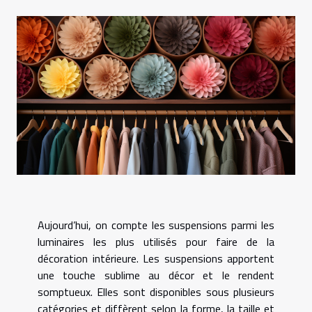
Aujourd’hui, on compte les suspensions parmi les
luminaires les plus utilisés pour faire de la
décoration intérieure. Les suspensions apportent
une touche sublime au décor et le rendent
somptueux. Elles sont disponibles sous plusieurs
catégories et diffèrent selon la forme, la taille et