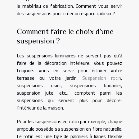
le matériau de fabrication. Comment vous servir
des suspensions pour créer un espace radieux ?
Comment faire le choix d’une
suspension ?
Les suspensions luminaires ne servent pas qu’à
faire de la décoration intérieure. Vous pouvez
toujours vous en servir pour éclairer votre
terrasse ou votre jardin.
Suspension rotin
,
suspensions osier, suspensions bananier,
suspension jute, etc… comptent parmi les
suspensions qui servent plus pour décorer
l’intérieur de la maison.
Pour les suspensions en rotin par exemple, chaque
ampoule possède sa suspension en fibre naturelle.
Le rotin est une tige de palmiers à lianes flexible