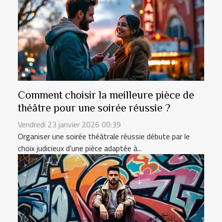
Comment choisir la meilleure pièce de
théâtre pour une soirée réussie ?
Vendredi 23 janvier 2026 00:39
Organiser une soirée théâtrale réussie débute par le
choix judicieux d’une pièce adaptée à...