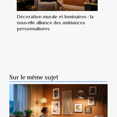
Décoration murale et luminaires : la
nouvelle alliance des ambiances
personnalisées
Sur le même sujet