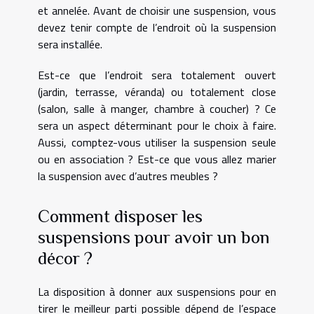
et annelée. Avant de choisir une suspension, vous
devez tenir compte de l’endroit où la suspension
sera installée.
Est-ce que l’endroit sera totalement ouvert
(jardin, terrasse, véranda) ou totalement close
(salon, salle à manger, chambre à coucher) ? Ce
sera un aspect déterminant pour le choix à faire.
Aussi, comptez-vous utiliser la suspension seule
ou en association ? Est-ce que vous allez marier
la suspension avec d’autres meubles ?
Comment disposer les
suspensions pour avoir un bon
décor ?
La disposition à donner aux suspensions pour en
tirer le meilleur parti possible dépend de l’espace