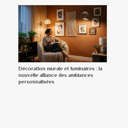
Décoration murale et luminaires : la
nouvelle alliance des ambiances
personnalisées