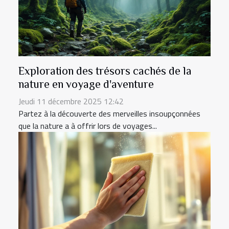
Exploration des trésors cachés de la
nature en voyage d'aventure
Jeudi 11 décembre 2025 12:42
Partez à la découverte des merveilles insoupçonnées
que la nature a à offrir lors de voyages...