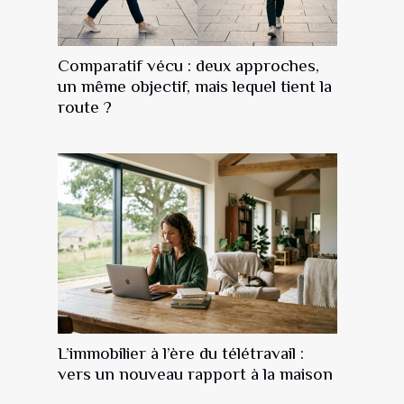
Comparatif vécu : deux approches,
un même objectif, mais lequel tient la
route ?
L’immobilier à l’ère du télétravail :
vers un nouveau rapport à la maison