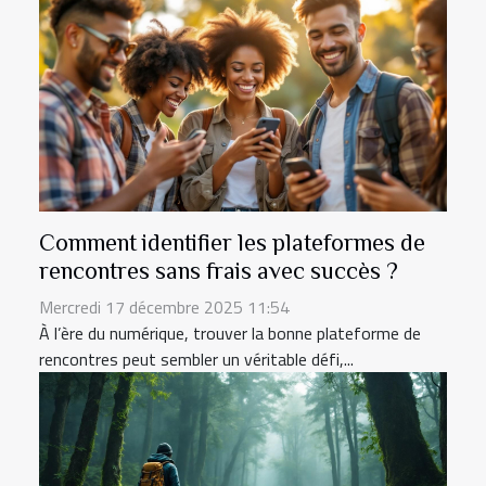
Comment identifier les plateformes de
rencontres sans frais avec succès ?
Mercredi 17 décembre 2025 11:54
À l’ère du numérique, trouver la bonne plateforme de
rencontres peut sembler un véritable défi,...