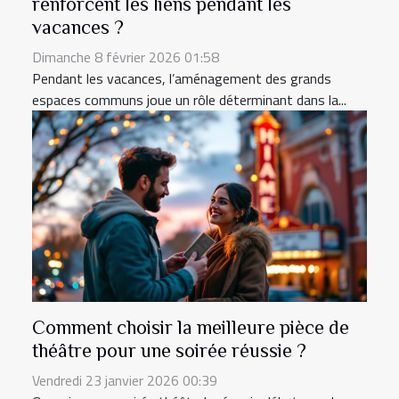
renforcent les liens pendant les
vacances ?
Dimanche 8 février 2026 01:58
Pendant les vacances, l’aménagement des grands
espaces communs joue un rôle déterminant dans la...
Comment choisir la meilleure pièce de
théâtre pour une soirée réussie ?
Vendredi 23 janvier 2026 00:39