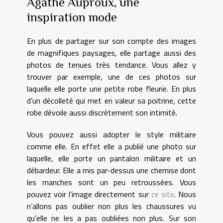
Agathe Auproux, une
inspiration mode
En plus de partager sur son compte des images
de magnifiques paysages, elle partage aussi des
photos de tenues très tendance. Vous allez y
trouver par exemple, une de ces photos sur
laquelle elle porte une petite robe fleurie. En plus
d’un décolleté qui met en valeur sa poitrine, cette
robe dévoile aussi discrètement son intimité.
Vous pouvez aussi adopter le style militaire
comme elle. En effet elle a publié une photo sur
laquelle, elle porte un pantalon militaire et un
débardeur. Elle a mis par-dessus une chemise dont
les manches sont un peu retroussées. Vous
pouvez voir l’image directement sur
ce site
. Nous
n’allons pas oublier non plus les chaussures vu
qu’elle ne les a pas oubliées non plus. Sur son