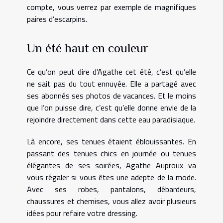
compte, vous verrez par exemple de magnifiques
paires d’escarpins.
Un été haut en couleur
Ce qu’on peut dire d’Agathe cet été, c’est qu’elle
ne sait pas du tout ennuyée. Elle a partagé avec
ses abonnés ses photos de vacances. Et le moins
que l’on puisse dire, c’est qu’elle donne envie de la
rejoindre directement dans cette eau paradisiaque.
Là encore, ses tenues étaient éblouissantes. En
passant des tenues chics en journée ou tenues
élégantes de ses soirées, Agathe Auproux va
vous régaler si vous êtes une adepte de la mode.
Avec ses robes, pantalons, débardeurs,
chaussures et chemises, vous allez avoir plusieurs
idées pour refaire votre dressing.