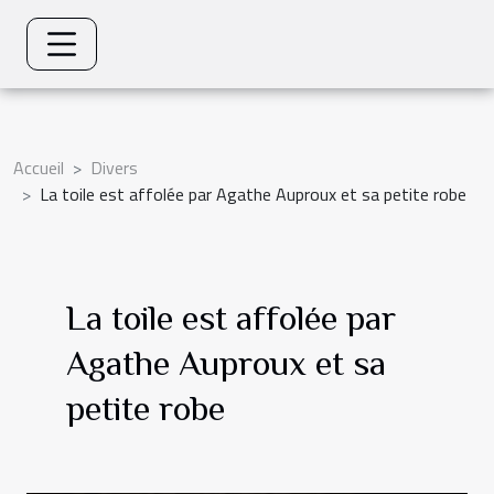
Accueil
Divers
La toile est affolée par Agathe Auproux et sa petite robe
La toile est affolée par
Agathe Auproux et sa
petite robe