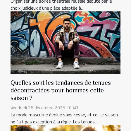
Organiser une soirée théâtrale réussie débute par le
choix judicieux d’une pièce adaptée à...
Quelles sont les tendances de tenues
décontractées pour hommes cette
saison ?
Vendredi 26 décembre 2025 10:48
La mode masculine évolue sans cesse, et cette saison
ne fait pas exception à la règle. Les tenues...