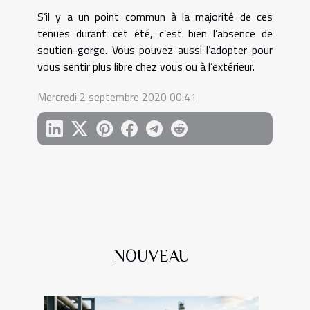
S’il y a un point commun à la majorité de ces
tenues durant cet été, c’est bien l’absence de
soutien-gorge. Vous pouvez aussi l’adopter pour
vous sentir plus libre chez vous ou à l’extérieur.
Mercredi 2 septembre 2020 00:41
NOUVEAU