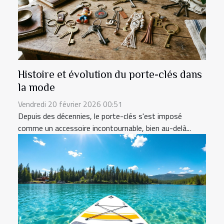
Histoire et évolution du porte-clés dans
la mode
Vendredi 20 février 2026 00:51
Depuis des décennies, le porte-clés s'est imposé
comme un accessoire incontournable, bien au-delà...