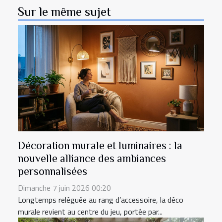
Sur le même sujet
Décoration murale et luminaires : la
nouvelle alliance des ambiances
personnalisées
Dimanche 7 juin 2026 00:20
Longtemps reléguée au rang d’accessoire, la déco
murale revient au centre du jeu, portée par...