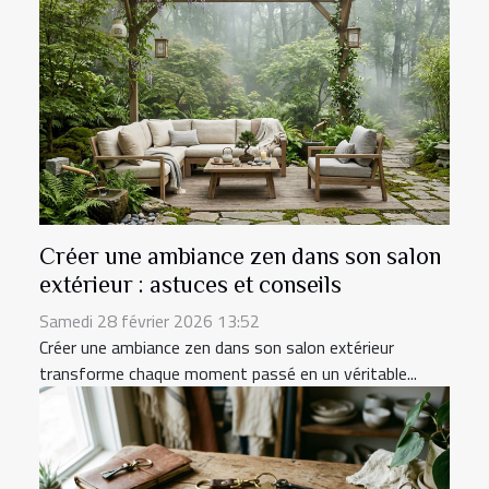
Créer une ambiance zen dans son salon
extérieur : astuces et conseils
Samedi 28 février 2026 13:52
Créer une ambiance zen dans son salon extérieur
transforme chaque moment passé en un véritable...