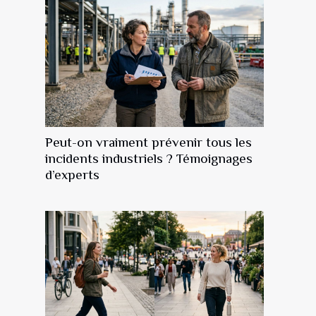
Peut-on vraiment prévenir tous les
incidents industriels ? Témoignages
d’experts