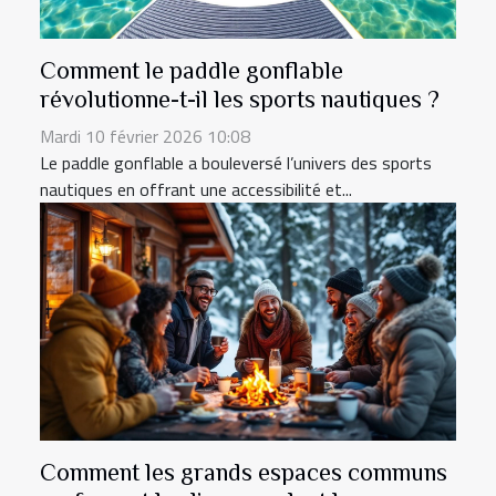
Comment le paddle gonflable
révolutionne-t-il les sports nautiques ?
Mardi 10 février 2026 10:08
Le paddle gonflable a bouleversé l’univers des sports
nautiques en offrant une accessibilité et...
Comment les grands espaces communs