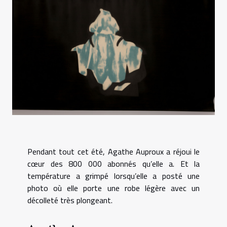
Pendant tout cet été, Agathe Auproux a réjoui le
cœur des 800 000 abonnés qu’elle a. Et la
température a grimpé lorsqu’elle a posté une
photo où elle porte une robe légère avec un
décolleté très plongeant.