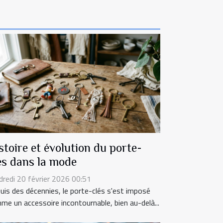
stoire et évolution du porte-
és dans la mode
dredi 20 février 2026 00:51
uis des décennies, le porte-clés s'est imposé
me un accessoire incontournable, bien au-delà...