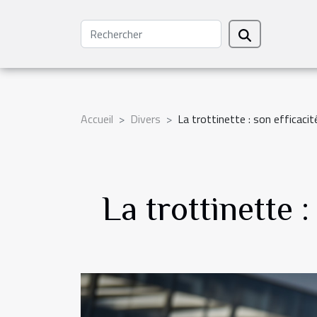
Accueil
Divers
La trottinette : son efficacit
La trottinette :