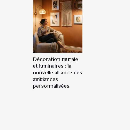
Décoration murale
et luminaires : la
nouvelle alliance des
ambiances
personnalisées