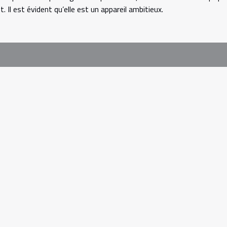
 Il est évident qu’elle est un appareil ambitieux.