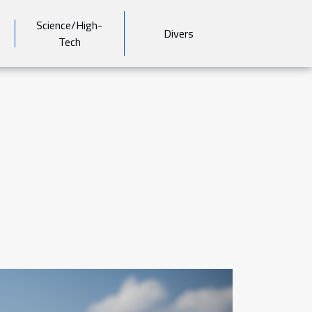
Science/High-
Divers
Tech