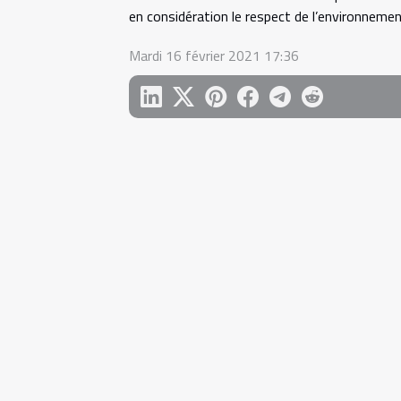
en considération le respect de l’environnement.
Mardi 16 février 2021 17:36