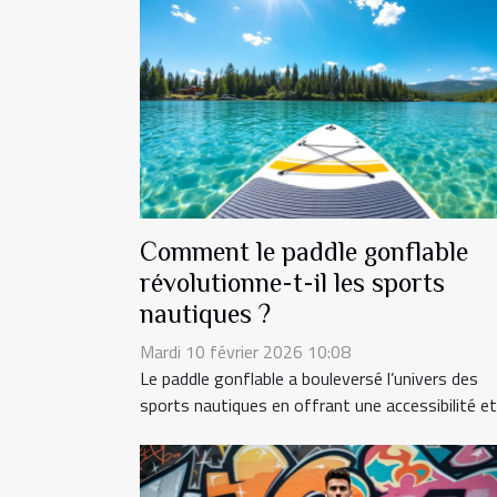
Comment le paddle gonflable
révolutionne-t-il les sports
nautiques ?
Mardi 10 février 2026 10:08
Le paddle gonflable a bouleversé l’univers des
sports nautiques en offrant une accessibilité et.