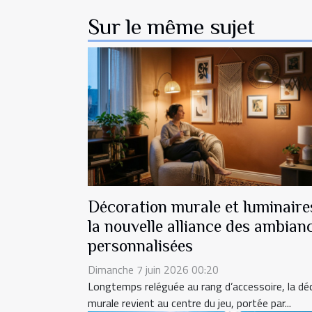
Sur le même sujet
Décoration murale et luminaires
la nouvelle alliance des ambian
personnalisées
Dimanche 7 juin 2026 00:20
Longtemps reléguée au rang d’accessoire, la dé
murale revient au centre du jeu, portée par...