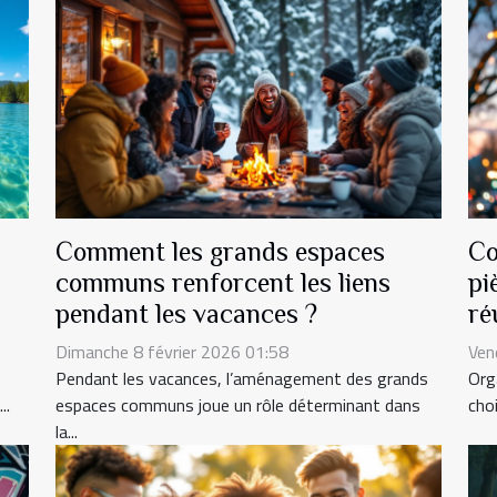
Comment les grands espaces
Co
communs renforcent les liens
pi
pendant les vacances ?
ré
Dimanche 8 février 2026 01:58
Ven
Pendant les vacances, l’aménagement des grands
Org
..
espaces communs joue un rôle déterminant dans
choi
la...