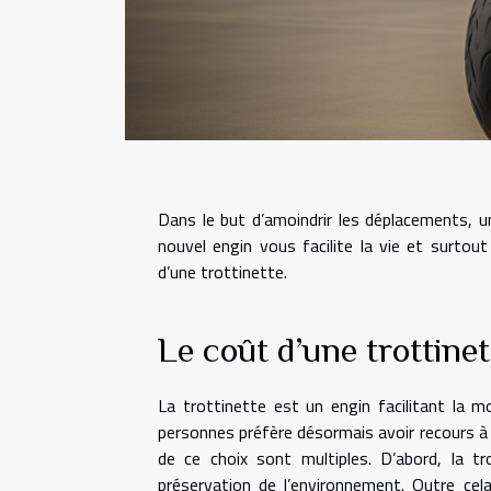
Dans le but d’amoindrir les déplacements, un
nouvel engin vous facilite la vie et surtou
d’une trottinette.
Le coût d’une trottinet
La trottinette est un engin facilitant la mo
personnes préfère désormais avoir recours à 
de ce choix sont multiples. D’abord, la t
préservation de l’environnement. Outre cela