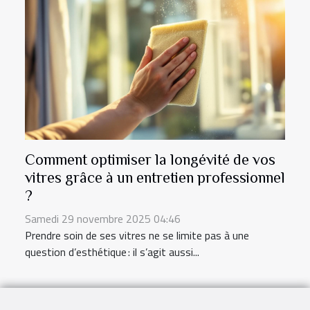
Comment optimiser la longévité de vos
vitres grâce à un entretien professionnel
?
Samedi 29 novembre 2025 04:46
Prendre soin de ses vitres ne se limite pas à une
question d’esthétique : il s’agit aussi...