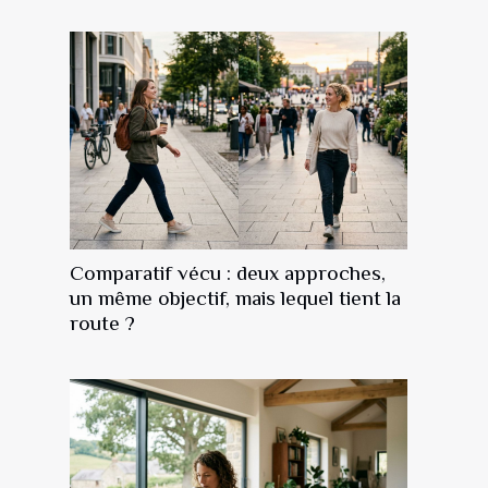
Comparatif vécu : deux approches,
un même objectif, mais lequel tient la
route ?