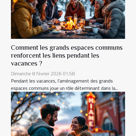
Comment les grands espaces communs
renforcent les liens pendant les
vacances ?
Dimanche 8 février 2026 01:58
Pendant les vacances, l’aménagement des grands
espaces communs joue un rôle déterminant dans la...