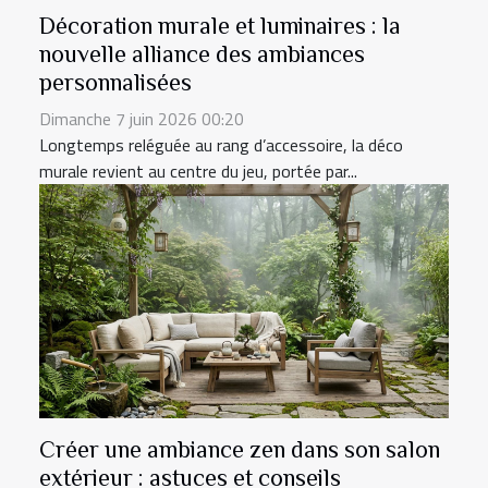
Décoration murale et luminaires : la
nouvelle alliance des ambiances
personnalisées
Dimanche 7 juin 2026 00:20
Longtemps reléguée au rang d’accessoire, la déco
murale revient au centre du jeu, portée par...
Créer une ambiance zen dans son salon
extérieur : astuces et conseils