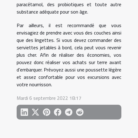
paracétamol, des probiotiques et toute autre
substance adéquate pour son âge.
Par ailleurs, il est recommandé que vous
envisagiez de prendre avec vous des couches ainsi
que des lingettes. Si vous devez commander des
serviettes jetables à bord, cela peut vous revenir
plus cher. Afin de réaliser des économies, vos
pouvez donc réaliser vos achats sur terre avant
d’embarquer. Prévoyez aussi une poussette légère
et assez confortable pour vos excursions avec
votre nourrisson.
Mardi 6 septembre 2022 18:17