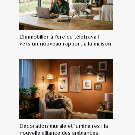
L’immobilier à l’ère du télétravail :
vers un nouveau rapport à la maison
Décoration murale et luminaires : la
nouvelle alliance des ambiances