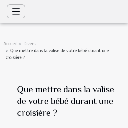
Accueil
Divers
Que mettre dans la valise de votre bébé durant une
croisière ?
Que mettre dans la valise
de votre bébé durant une
croisière ?