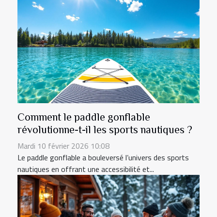
Comment le paddle gonflable
révolutionne-t-il les sports nautiques ?
Mardi 10 février 2026 10:08
Le paddle gonflable a bouleversé l’univers des sports
nautiques en offrant une accessibilité et...