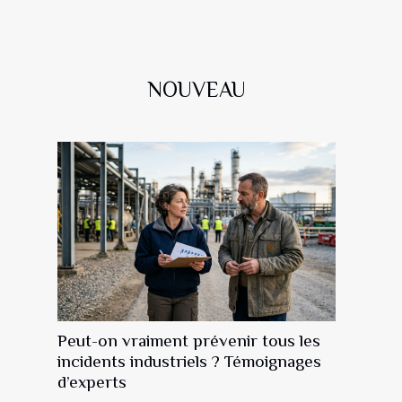
NOUVEAU
Peut-on vraiment prévenir tous les
incidents industriels ? Témoignages
d’experts