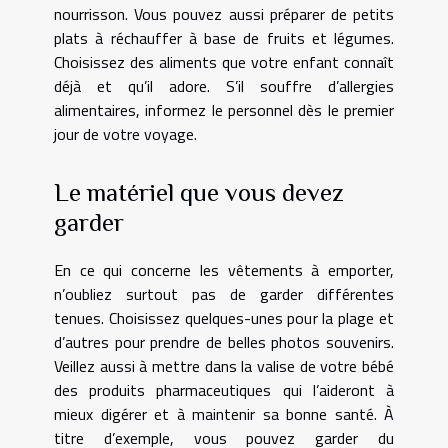
nourrisson. Vous pouvez aussi préparer de petits
plats à réchauffer à base de fruits et légumes.
Choisissez des aliments que votre enfant connaît
déjà et qu’il adore. S’il souffre d’allergies
alimentaires, informez le personnel dès le premier
jour de votre voyage.
Le matériel que vous devez
garder
En ce qui concerne les vêtements à emporter,
n’oubliez surtout pas de garder différentes
tenues. Choisissez quelques-unes pour la plage et
d’autres pour prendre de belles photos souvenirs.
Veillez aussi à mettre dans la valise de votre bébé
des produits pharmaceutiques qui l’aideront à
mieux digérer et à maintenir sa bonne santé. À
titre d’exemple, vous pouvez garder du