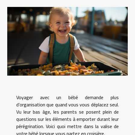
Voyager avec un bébé demande plus
d’organisation que quand vous vous déplacez seul.
Vu leur bas âge, les parents se posent plein de
questions sur les éléments à emporter durant leur
pérégrination. Voici quoi mettre dans la valise de
votre bébé lorsque vous partez en croisière.