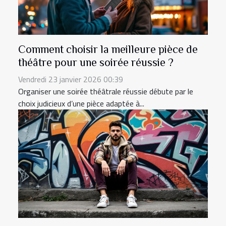
Comment choisir la meilleure pièce de
théâtre pour une soirée réussie ?
Vendredi 23 janvier 2026 00:39
Organiser une soirée théâtrale réussie débute par le
choix judicieux d’une pièce adaptée à...