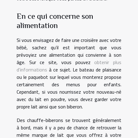
En ce qui concerne son
alimentation
Si vous envisagez de faire une croisière avec votre
bébé, sachez qu’il est important que vous
prévoyiez une alimentation qui convienne à son
âge. Sur ce site, vous pouvez
obtenir plus
d’informations
à ce sujet. Le bateau de plaisance
ou le paquebot sur lequel vous monterez propose
certainement des menus pour enfants.
Cependant, si vous nourrissez votre nouveau-né
avec du lait en poudre, vous devez garder votre
propre lait ainsi que son biberon.
Des chauffe-biberons se trouvent généralement
à bord, mais il y a peu de chance de retrouver la
même marque de lait que vous offrez à votre