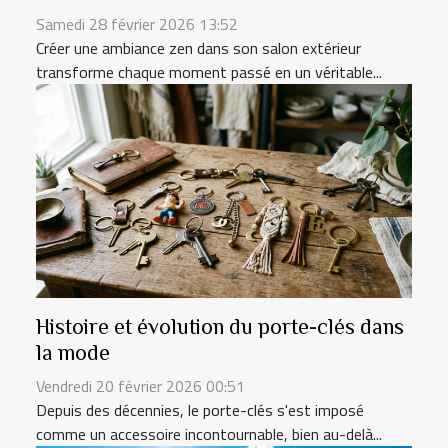
Samedi 28 février 2026 13:52
Créer une ambiance zen dans son salon extérieur
transforme chaque moment passé en un véritable...
Histoire et évolution du porte-clés dans
la mode
Vendredi 20 février 2026 00:51
Depuis des décennies, le porte-clés s'est imposé
comme un accessoire incontournable, bien au-delà...