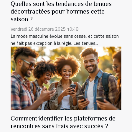
Quelles sont les tendances de tenues
décontractées pour hommes cette
saison ?
Vendredi 26 décembre 2025 10:48
La mode masculine évolue sans cesse, et cette saison
ne fait pas exception à la règle. Les tenues...
Comment identifier les plateformes de
rencontres sans frais avec succès ?