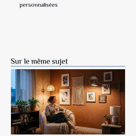
personnalisées
Sur le même sujet