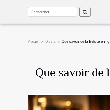
Accueil
Divers
Que savoir de la Belote en lig
Que savoir de l