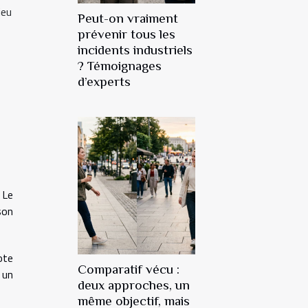
jeu
Peut-on vraiment
prévenir tous les
incidents industriels
? Témoignages
d’experts
 Le
son
ote
Comparatif vécu :
 un
deux approches, un
même objectif, mais