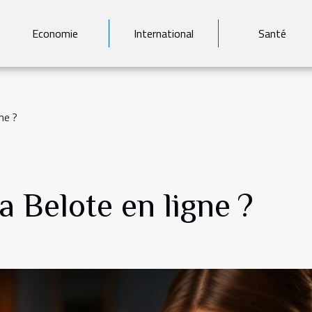
Economie
International
Santé
ne ?
a Belote en ligne ?