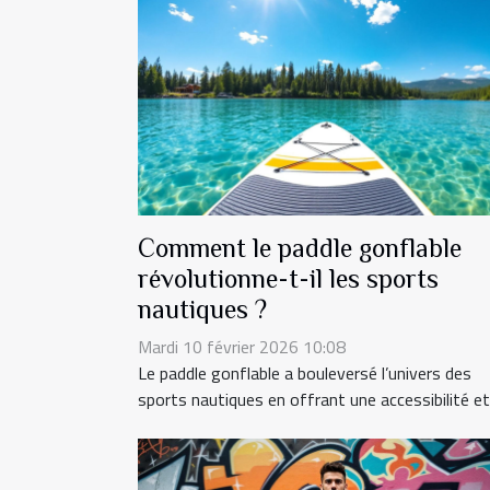
Comment le paddle gonflable
révolutionne-t-il les sports
nautiques ?
Mardi 10 février 2026 10:08
Le paddle gonflable a bouleversé l’univers des
sports nautiques en offrant une accessibilité et.