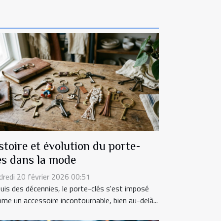
stoire et évolution du porte-
és dans la mode
dredi 20 février 2026 00:51
uis des décennies, le porte-clés s'est imposé
me un accessoire incontournable, bien au-delà...