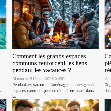
Comment les grands espaces
Co
communs renforcent les liens
pi
pendant les vacances ?
ré
Dimanche 8 février 2026 01:58
Ven
Pendant les vacances, l’aménagement des grands
Org
..
espaces communs joue un rôle déterminant dans
choi
la...