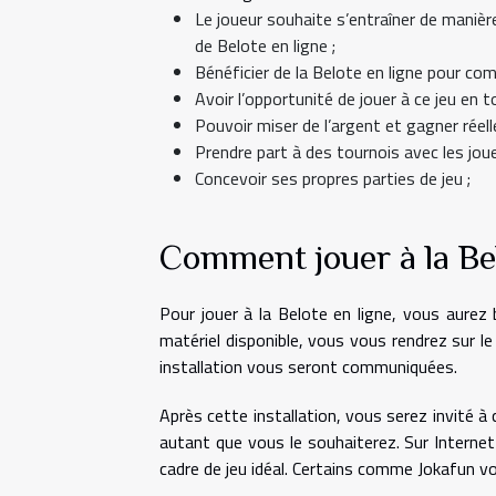
Le joueur souhaite s’entraîner de manièr
de Belote en ligne ;
Bénéficier de la Belote en ligne pour co
Avoir l’opportunité de jouer à ce jeu en 
Pouvoir miser de l’argent et gagner réell
Prendre part à des tournois avec les jou
Concevoir ses propres parties de jeu ;
Comment jouer à la Bel
Pour jouer à la Belote en ligne, vous aurez 
matériel disponible, vous vous rendrez sur le
installation vous seront communiquées.
Après cette installation, vous serez invité à
autant que vous le souhaiterez. Sur Internet
cadre de jeu idéal. Certains comme Jokafun vo