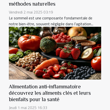
méthodes naturelles
Vendredi 2 mai 2025 03:19
Le sommeil est une composante fondamentale de
notre bien-être, souvent négligée dans l'agitation...
Alimentation anti-inflammatoire
découvrez les aliments clés et leurs
bienfaits pour la santé
Jeudi 1 mai 2025 16:33