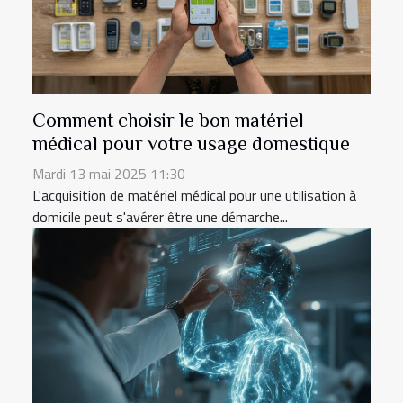
Comment choisir le bon matériel
médical pour votre usage domestique
Mardi 13 mai 2025 11:30
L'acquisition de matériel médical pour une utilisation à
domicile peut s'avérer être une démarche...