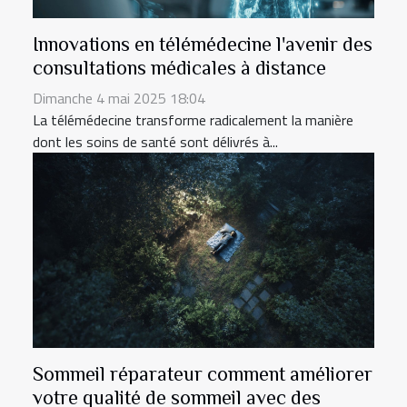
Innovations en télémédecine l'avenir des
consultations médicales à distance
Dimanche 4 mai 2025 18:04
La télémédecine transforme radicalement la manière
dont les soins de santé sont délivrés à...
Sommeil réparateur comment améliorer
votre qualité de sommeil avec des