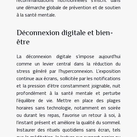
recommandations nutritionnelles s’inscrit dans
une démarche globale de prévention et de soutien
à la santé mentale.
Déconnexion digitale et bien-
être
La déconnexion digitale s’impose aujourd’hui
comme un levier central dans la réduction du
stress généré par l’hyperconnexion. L’exposition
continue aux écrans, sollicitée par les notifications
et la pression d’être constamment joignable, nuit
profondément à la santé mentale et perturbe
l’équilibre de vie. Mettre en place des plages
horaires sans technologie, notamment en soirée
ou durant les repas, favorise un retour à soi, à
l’instant présent et améliore la qualité du sommeil.
Instaurer des rituels quotidiens sans écran, tels
que la méditation, la lecture sur support papier ou