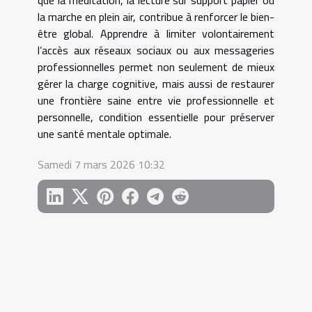
la marche en plein air, contribue à renforcer le bien-
être global. Apprendre à limiter volontairement
l’accès aux réseaux sociaux ou aux messageries
professionnelles permet non seulement de mieux
gérer la charge cognitive, mais aussi de restaurer
une frontière saine entre vie professionnelle et
personnelle, condition essentielle pour préserver
une santé mentale optimale.
Samedi 7 mars 2026 10:32