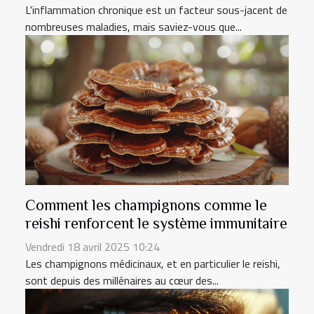
L'inflammation chronique est un facteur sous-jacent de
nombreuses maladies, mais saviez-vous que...
Comment les champignons comme le
reishi renforcent le système immunitaire
Vendredi 18 avril 2025 10:24
Les champignons médicinaux, et en particulier le reishi,
sont depuis des millénaires au cœur des...