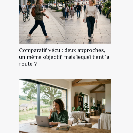
Comparatif vécu : deux approches,
un même objectif, mais lequel tient la
route ?