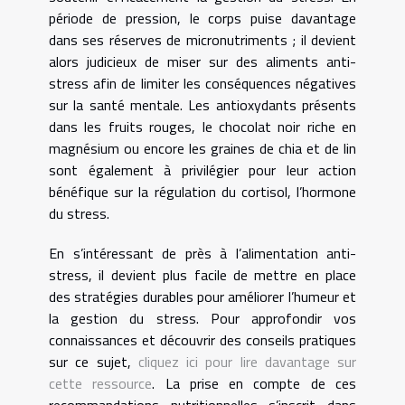
période de pression, le corps puise davantage
dans ses réserves de micronutriments ; il devient
alors judicieux de miser sur des aliments anti-
stress afin de limiter les conséquences négatives
sur la santé mentale. Les antioxydants présents
dans les fruits rouges, le chocolat noir riche en
magnésium ou encore les graines de chia et de lin
sont également à privilégier pour leur action
bénéfique sur la régulation du cortisol, l’hormone
du stress.
En s’intéressant de près à l’alimentation anti-
stress, il devient plus facile de mettre en place
des stratégies durables pour améliorer l’humeur et
la gestion du stress. Pour approfondir vos
connaissances et découvrir des conseils pratiques
sur ce sujet,
cliquez ici pour lire davantage sur
cette ressource
. La prise en compte de ces