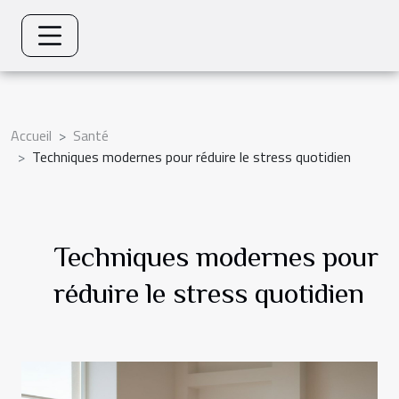
Accueil
Santé
Techniques modernes pour réduire le stress quotidien
Techniques modernes pour
réduire le stress quotidien