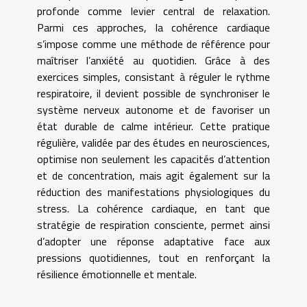
profonde comme levier central de relaxation.
Parmi ces approches, la cohérence cardiaque
s’impose comme une méthode de référence pour
maîtriser l’anxiété au quotidien. Grâce à des
exercices simples, consistant à réguler le rythme
respiratoire, il devient possible de synchroniser le
système nerveux autonome et de favoriser un
état durable de calme intérieur. Cette pratique
régulière, validée par des études en neurosciences,
optimise non seulement les capacités d’attention
et de concentration, mais agit également sur la
réduction des manifestations physiologiques du
stress. La cohérence cardiaque, en tant que
stratégie de respiration consciente, permet ainsi
d’adopter une réponse adaptative face aux
pressions quotidiennes, tout en renforçant la
résilience émotionnelle et mentale.