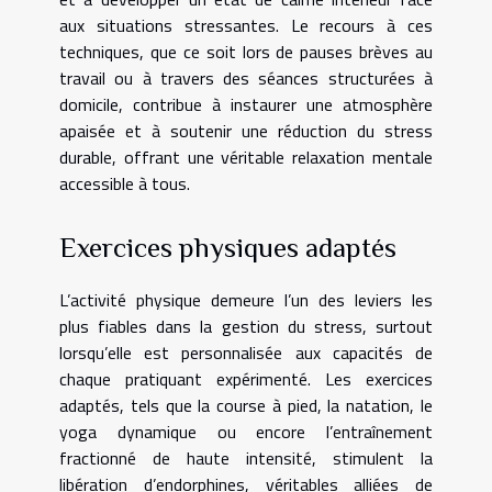
aux situations stressantes. Le recours à ces
techniques, que ce soit lors de pauses brèves au
travail ou à travers des séances structurées à
domicile, contribue à instaurer une atmosphère
apaisée et à soutenir une réduction du stress
durable, offrant une véritable relaxation mentale
accessible à tous.
Exercices physiques adaptés
L’activité physique demeure l’un des leviers les
plus fiables dans la gestion du stress, surtout
lorsqu’elle est personnalisée aux capacités de
chaque pratiquant expérimenté. Les exercices
adaptés, tels que la course à pied, la natation, le
yoga dynamique ou encore l’entraînement
fractionné de haute intensité, stimulent la
libération d’endorphines, véritables alliées de