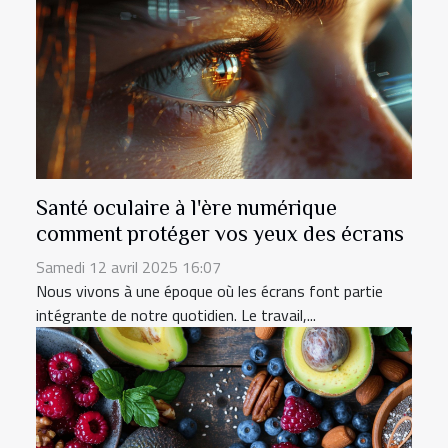
Santé oculaire à l'ère numérique
comment protéger vos yeux des écrans
Samedi 12 avril 2025 16:07
Nous vivons à une époque où les écrans font partie
intégrante de notre quotidien. Le travail,...