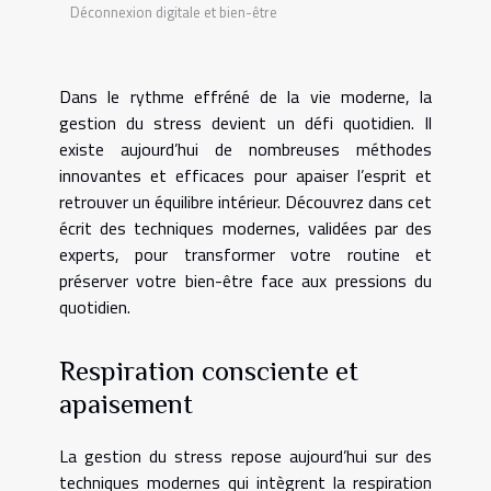
Déconnexion digitale et bien-être
Dans le rythme effréné de la vie moderne, la
gestion du stress devient un défi quotidien. Il
existe aujourd’hui de nombreuses méthodes
innovantes et efficaces pour apaiser l’esprit et
retrouver un équilibre intérieur. Découvrez dans cet
écrit des techniques modernes, validées par des
experts, pour transformer votre routine et
préserver votre bien-être face aux pressions du
quotidien.
Respiration consciente et
apaisement
La gestion du stress repose aujourd’hui sur des
techniques modernes qui intègrent la respiration