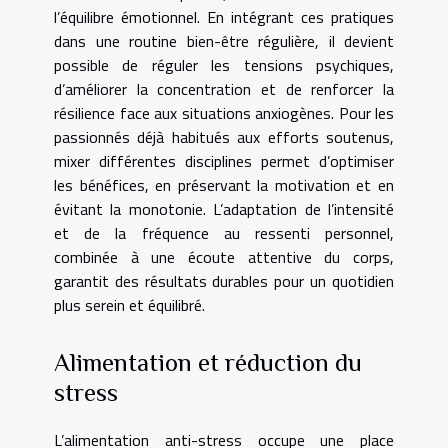
l’équilibre émotionnel. En intégrant ces pratiques
dans une routine bien-être régulière, il devient
possible de réguler les tensions psychiques,
d’améliorer la concentration et de renforcer la
résilience face aux situations anxiogènes. Pour les
passionnés déjà habitués aux efforts soutenus,
mixer différentes disciplines permet d’optimiser
les bénéfices, en préservant la motivation et en
évitant la monotonie. L’adaptation de l’intensité
et de la fréquence au ressenti personnel,
combinée à une écoute attentive du corps,
garantit des résultats durables pour un quotidien
plus serein et équilibré.
Alimentation et réduction du
stress
L’alimentation anti-stress occupe une place