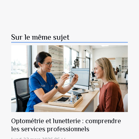
Sur le même sujet
Optométrie et lunetterie : comprendre
les services professionnels