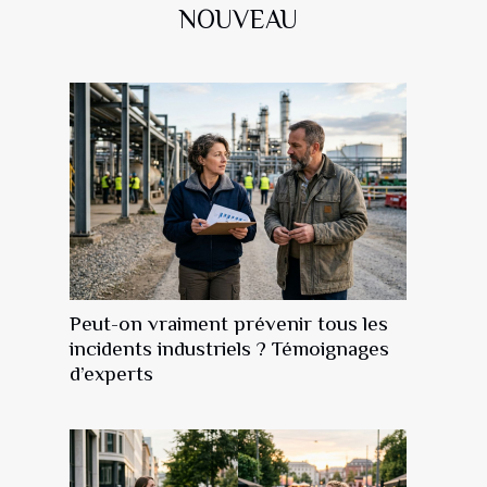
NOUVEAU
Peut-on vraiment prévenir tous les
incidents industriels ? Témoignages
d’experts