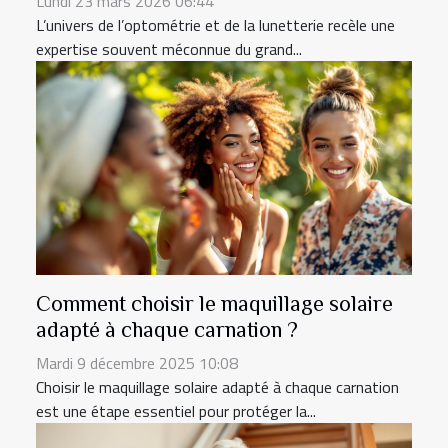
Lundi 23 mars 2026 06:44
L’univers de l’optométrie et de la lunetterie recèle une
expertise souvent méconnue du grand...
Comment choisir le maquillage solaire
adapté à chaque carnation ?
Mardi 9 décembre 2025 10:08
Choisir le maquillage solaire adapté à chaque carnation
est une étape essentiel pour protéger la...