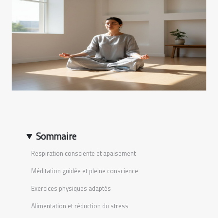
Sommaire
Respiration consciente et apaisement
Méditation guidée et pleine conscience
Exercices physiques adaptés
Alimentation et réduction du stress