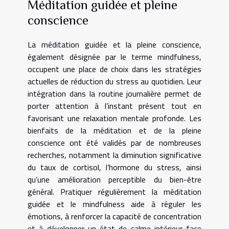
Méditation guidée et pleine
conscience
La méditation guidée et la pleine conscience,
également désignée par le terme mindfulness,
occupent une place de choix dans les stratégies
actuelles de réduction du stress au quotidien. Leur
intégration dans la routine journalière permet de
porter attention à l’instant présent tout en
favorisant une relaxation mentale profonde. Les
bienfaits de la méditation et de la pleine
conscience ont été validés par de nombreuses
recherches, notamment la diminution significative
du taux de cortisol, l’hormone du stress, ainsi
qu’une amélioration perceptible du bien-être
général. Pratiquer régulièrement la méditation
guidée et le mindfulness aide à réguler les
émotions, à renforcer la capacité de concentration
et à développer un état de calme intérieur face