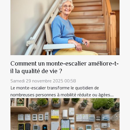
Comment un monte-escalier améliore-t-
il la qualité de vie ?
Samedi 29 novembre 2025 00:58
Le monte-escalier transforme le quotidien de
nombreuses personnes à mobilité réduite ou âgées....