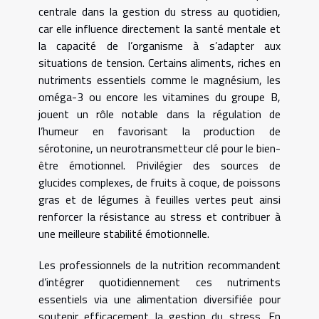
centrale dans la gestion du stress au quotidien,
car elle influence directement la santé mentale et
la capacité de l’organisme à s’adapter aux
situations de tension. Certains aliments, riches en
nutriments essentiels comme le magnésium, les
oméga-3 ou encore les vitamines du groupe B,
jouent un rôle notable dans la régulation de
l’humeur en favorisant la production de
sérotonine, un neurotransmetteur clé pour le bien-
être émotionnel. Privilégier des sources de
glucides complexes, de fruits à coque, de poissons
gras et de légumes à feuilles vertes peut ainsi
renforcer la résistance au stress et contribuer à
une meilleure stabilité émotionnelle.
Les professionnels de la nutrition recommandent
d’intégrer quotidiennement ces nutriments
essentiels via une alimentation diversifiée pour
soutenir efficacement la gestion du stress. En