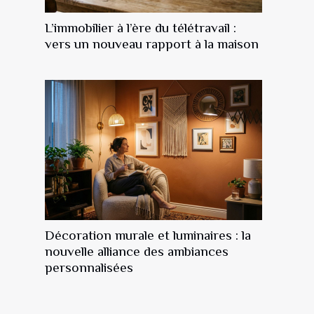
L’immobilier à l’ère du télétravail :
vers un nouveau rapport à la maison
Décoration murale et luminaires : la
nouvelle alliance des ambiances
personnalisées