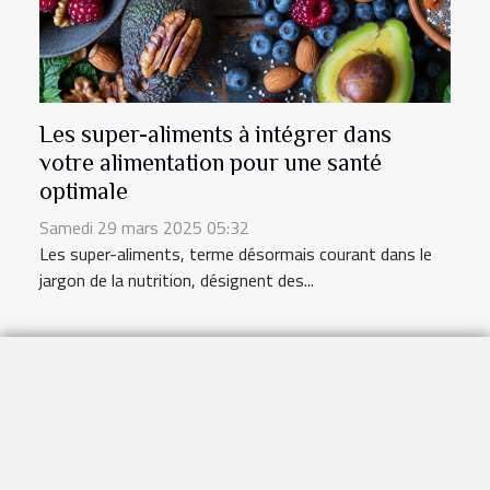
Les super-aliments à intégrer dans
votre alimentation pour une santé
optimale
Samedi 29 mars 2025 05:32
Les super-aliments, terme désormais courant dans le
jargon de la nutrition, désignent des...