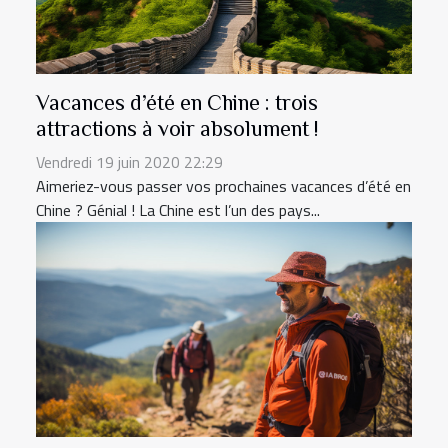
Vacances d’été en Chine : trois
attractions à voir absolument !
Vendredi 19 juin 2020 22:29
Aimeriez-vous passer vos prochaines vacances d’été en
Chine ? Génial ! La Chine est l’un des pays...