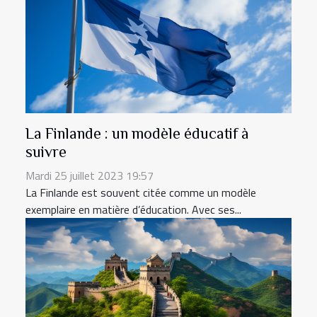
La Finlande : un modèle éducatif à
suivre
Mardi 25 juillet 2023 19:57
La Finlande est souvent citée comme un modèle
exemplaire en matière d’éducation. Avec ses...