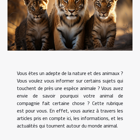
Vous êtes un adepte de la nature et des animaux ?
Vous voulez vous informer sur certains sujets qui
touchent de près une espèce animale ? Vous avez
envie de savoir pourquoi votre animal de
compagnie fait certaine chose ? Cette rubrique
est pour vous. En effet, vous auriez à travers les
articles pris en compte ici, les informations, et les
actualités qui tournent autour du monde animal.