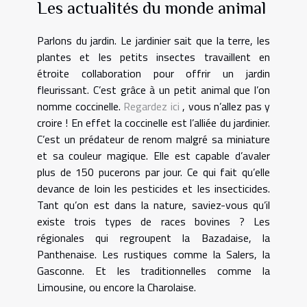
Les actualités du monde animal
Parlons du jardin. Le jardinier sait que la terre, les
plantes et les petits insectes travaillent en
étroite collaboration pour offrir un jardin
fleurissant. C’est grâce à un petit animal que l’on
nomme coccinelle.
Regardez ici
, vous n’allez pas y
croire ! En effet la coccinelle est l’alliée du jardinier.
C’est un prédateur de renom malgré sa miniature
et sa couleur magique. Elle est capable d’avaler
plus de 150 pucerons par jour. Ce qui fait qu’elle
devance de loin les pesticides et les insecticides.
Tant qu’on est dans la nature, saviez-vous qu’il
existe trois types de races bovines ? Les
régionales qui regroupent la Bazadaise, la
Panthenaise. Les rustiques comme la Salers, la
Gasconne. Et les traditionnelles comme la
Limousine, ou encore la Charolaise.