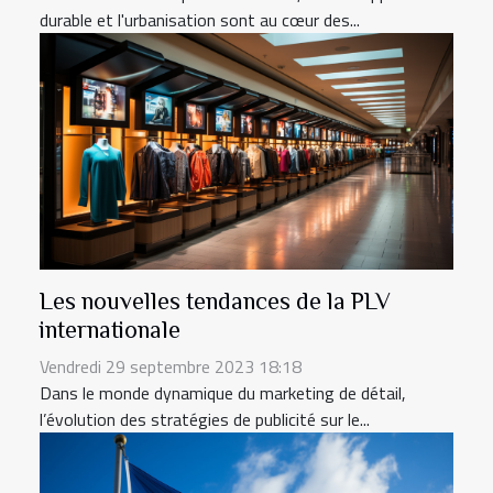
durable et l'urbanisation sont au cœur des...
Les nouvelles tendances de la PLV
internationale
Vendredi 29 septembre 2023 18:18
Dans le monde dynamique du marketing de détail,
l’évolution des stratégies de publicité sur le...