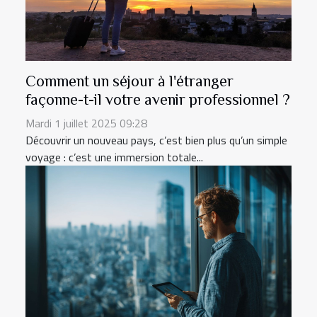
Comment un séjour à l'étranger
façonne-t-il votre avenir professionnel ?
Mardi 1 juillet 2025 09:28
Découvrir un nouveau pays, c’est bien plus qu’un simple
voyage : c’est une immersion totale...