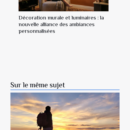
Décoration murale et luminaires : la
nouvelle alliance des ambiances
personnalisées
Sur le même sujet