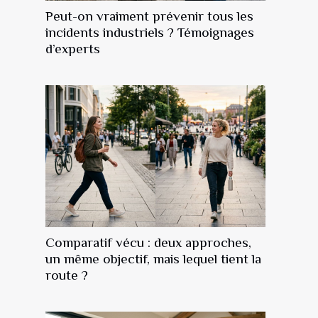
Peut-on vraiment prévenir tous les
incidents industriels ? Témoignages
d’experts
Comparatif vécu : deux approches,
un même objectif, mais lequel tient la
route ?