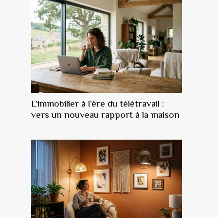
L’immobilier à l’ère du télétravail :
vers un nouveau rapport à la maison