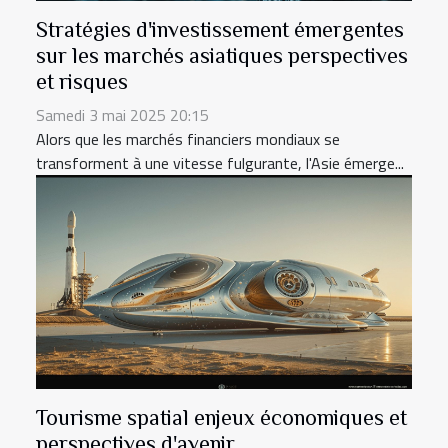
Stratégies d'investissement émergentes
sur les marchés asiatiques perspectives
et risques
Samedi 3 mai 2025 20:15
Alors que les marchés financiers mondiaux se
transforment à une vitesse fulgurante, l'Asie émerge...
Tourisme spatial enjeux économiques et
perspectives d'avenir