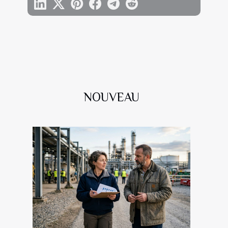
NOUVEAU