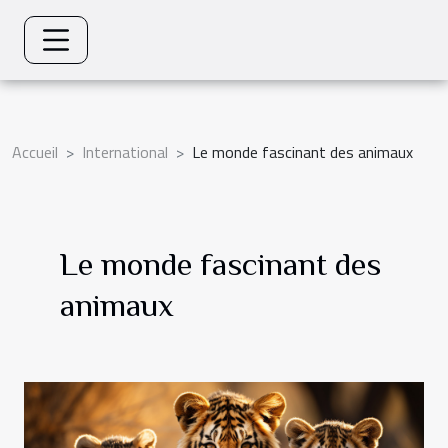
Accueil
International
Le monde fascinant des animaux
Le monde fascinant des
animaux