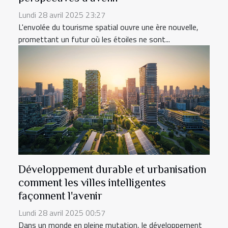
Lundi 28 avril 2025 23:27
L'envolée du tourisme spatial ouvre une ère nouvelle,
promettant un futur où les étoiles ne sont...
Développement durable et urbanisation
comment les villes intelligentes
façonnent l'avenir
Lundi 28 avril 2025 00:57
Dans un monde en pleine mutation, le développement